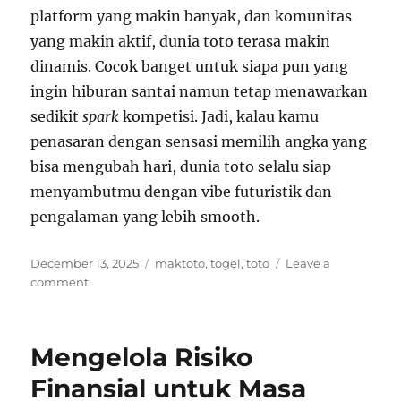
platform yang makin banyak, dan komunitas
yang makin aktif, dunia toto terasa makin
dinamis. Cocok banget untuk siapa pun yang
ingin hiburan santai namun tetap menawarkan
sedikit
spark
kompetisi. Jadi, kalau kamu
penasaran dengan sensasi memilih angka yang
bisa mengubah hari, dunia toto selalu siap
menyambutmu dengan vibe futuristik dan
pengalaman yang lebih smooth.
Posted
Tags
December 13, 2025
maktoto
,
togel
,
toto
Leave a
on
on
comment
Jalan
Seru
Menjelajahi
Mengelola Risiko
Dunia
Toto
Finansial untuk Masa
Modern