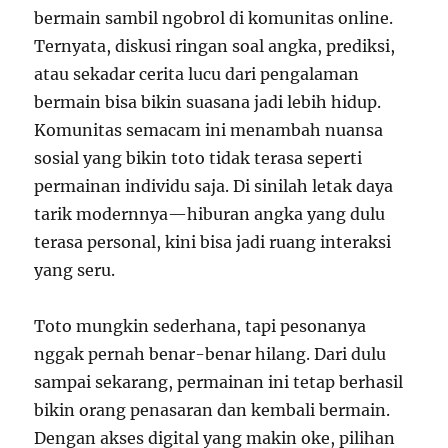
bermain sambil ngobrol di komunitas online.
Ternyata, diskusi ringan soal angka, prediksi,
atau sekadar cerita lucu dari pengalaman
bermain bisa bikin suasana jadi lebih hidup.
Komunitas semacam ini menambah nuansa
sosial yang bikin toto tidak terasa seperti
permainan individu saja. Di sinilah letak daya
tarik modernnya—hiburan angka yang dulu
terasa personal, kini bisa jadi ruang interaksi
yang seru.
Toto mungkin sederhana, tapi pesonanya
nggak pernah benar-benar hilang. Dari dulu
sampai sekarang, permainan ini tetap berhasil
bikin orang penasaran dan kembali bermain.
Dengan akses digital yang makin oke, pilihan