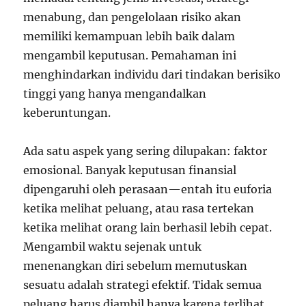
menabung, dan pengelolaan risiko akan
memiliki kemampuan lebih baik dalam
mengambil keputusan. Pemahaman ini
menghindarkan individu dari tindakan berisiko
tinggi yang hanya mengandalkan
keberuntungan.
Ada satu aspek yang sering dilupakan: faktor
emosional. Banyak keputusan finansial
dipengaruhi oleh perasaan—entah itu euforia
ketika melihat peluang, atau rasa tertekan
ketika melihat orang lain berhasil lebih cepat.
Mengambil waktu sejenak untuk
menenangkan diri sebelum memutuskan
sesuatu adalah strategi efektif. Tidak semua
peluang harus diambil hanya karena terlihat