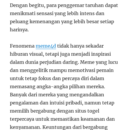
Dengan begitu, para penggemar taruhan dapat
menikmati sensasi yang lebih intens dan
peluang kemenangan yang lebih besar setiap
harinya.
Fenomena
meme4d
tidak hanya sekadar
hiburan visual, tetapi juga menjadi inspirasi
dalam dunia perjudian daring. Meme yang lucu
dan menggelitik mampu memotivasi pemain
untuk tetap fokus dan percaya diri dalam
memasang angka-angka pilihan mereka.
Banyak dari mereka yang mengandalkan
pengalaman dan intuisi pribadi, namun tetap
memilih bergabung dengan situs togel
terpercaya untuk memastikan keamanan dan
kenyamanan. Keuntungan dari bergabung