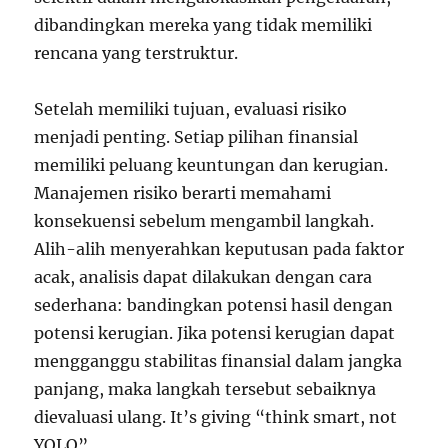
dibandingkan mereka yang tidak memiliki
rencana yang terstruktur.
Setelah memiliki tujuan, evaluasi risiko
menjadi penting. Setiap pilihan finansial
memiliki peluang keuntungan dan kerugian.
Manajemen risiko berarti memahami
konsekuensi sebelum mengambil langkah.
Alih-alih menyerahkan keputusan pada faktor
acak, analisis dapat dilakukan dengan cara
sederhana: bandingkan potensi hasil dengan
potensi kerugian. Jika potensi kerugian dapat
mengganggu stabilitas finansial dalam jangka
panjang, maka langkah tersebut sebaiknya
dievaluasi ulang. It’s giving “think smart, not
YOLO”.