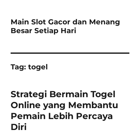
Main Slot Gacor dan Menang
Besar Setiap Hari
Tag:
togel
Strategi Bermain Togel
Online yang Membantu
Pemain Lebih Percaya
Diri