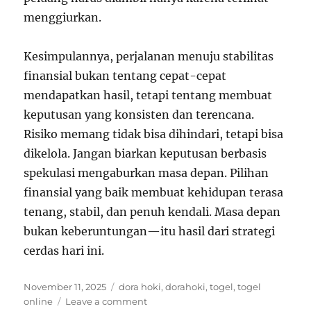
menggiurkan.
Kesimpulannya, perjalanan menuju stabilitas
finansial bukan tentang cepat-cepat
mendapatkan hasil, tetapi tentang membuat
keputusan yang konsisten dan terencana.
Risiko memang tidak bisa dihindari, tetapi bisa
dikelola. Jangan biarkan keputusan berbasis
spekulasi mengaburkan masa depan. Pilihan
finansial yang baik membuat kehidupan terasa
tenang, stabil, dan penuh kendali. Masa depan
bukan keberuntungan—itu hasil dari strategi
cerdas hari ini.
Posted
Tags
November 11, 2025
dora hoki
,
dorahoki
,
togel
,
togel
on
on
online
Leave a comment