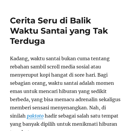
Mengelola
Risiko
Finansial
Cerita Seru di Balik
untuk
Masa
Waktu Santai yang Tak
Depan
Terduga
yang
Lebih
Pasti
Kadang, waktu santai bukan cuma tentang
rebahan sambil scroll media sosial atau
menyeruput kopi hangat di sore hari. Bagi
sebagian orang, waktu santai adalah momen
emas untuk mencari hiburan yang sedikit
berbeda, yang bisa memacu adrenalin sekaligus
memberi sensasi menyenangkan. Nah, di
sinilah
paktoto
hadir sebagai salah satu tempat
yang banyak dipilih untuk menikmati hiburan