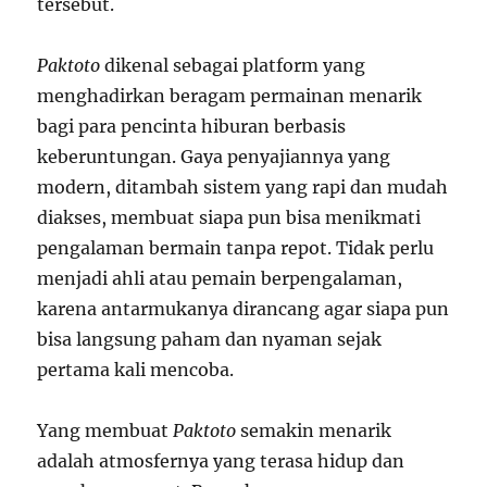
tersebut.
Paktoto
dikenal sebagai platform yang
menghadirkan beragam permainan menarik
bagi para pencinta hiburan berbasis
keberuntungan. Gaya penyajiannya yang
modern, ditambah sistem yang rapi dan mudah
diakses, membuat siapa pun bisa menikmati
pengalaman bermain tanpa repot. Tidak perlu
menjadi ahli atau pemain berpengalaman,
karena antarmukanya dirancang agar siapa pun
bisa langsung paham dan nyaman sejak
pertama kali mencoba.
Yang membuat
Paktoto
semakin menarik
adalah atmosfernya yang terasa hidup dan