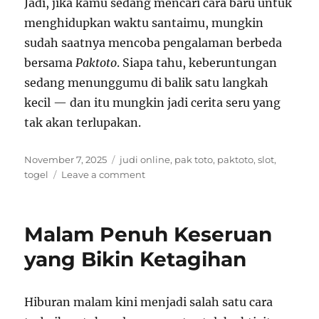
Jadi, jika kamu sedang mencari cara baru untuk
menghidupkan waktu santaimu, mungkin
sudah saatnya mencoba pengalaman berbeda
bersama
Paktoto
. Siapa tahu, keberuntungan
sedang menunggumu di balik satu langkah
kecil — dan itu mungkin jadi cerita seru yang
tak akan terlupakan.
Posted
Tags
November 7, 2025
judi online
,
pak toto
,
paktoto
,
slot
,
on
on
togel
Leave a comment
Cerita
Seru
di
Malam Penuh Keseruan
Balik
Waktu
yang Bikin Ketagihan
Santai
yang
Tak
Hiburan malam kini menjadi salah satu cara
Terduga