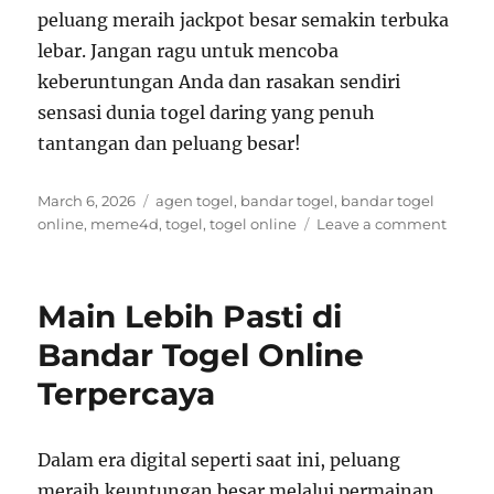
peluang meraih jackpot besar semakin terbuka
lebar. Jangan ragu untuk mencoba
keberuntungan Anda dan rasakan sendiri
sensasi dunia togel daring yang penuh
tantangan dan peluang besar!
Posted
Tags
March 6, 2026
agen togel
,
bandar togel
,
bandar togel
on
on
online
,
meme4d
,
togel
,
togel online
Leave a comment
Strate
Berma
Togel
Main Lebih Pasti di
Onlin
yang
Bandar Togel Online
Memb
Terpercaya
Pemai
Lebih
Perca
Diri
Dalam era digital seperti saat ini, peluang
meraih keuntungan besar melalui permainan