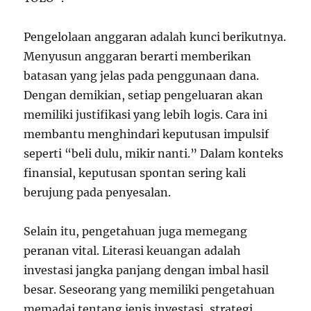
Pengelolaan anggaran adalah kunci berikutnya.
Menyusun anggaran berarti memberikan
batasan yang jelas pada penggunaan dana.
Dengan demikian, setiap pengeluaran akan
memiliki justifikasi yang lebih logis. Cara ini
membantu menghindari keputusan impulsif
seperti “beli dulu, mikir nanti.” Dalam konteks
finansial, keputusan spontan sering kali
berujung pada penyesalan.
Selain itu, pengetahuan juga memegang
peranan vital. Literasi keuangan adalah
investasi jangka panjang dengan imbal hasil
besar. Seseorang yang memiliki pengetahuan
memadai tentang jenis investasi, strategi