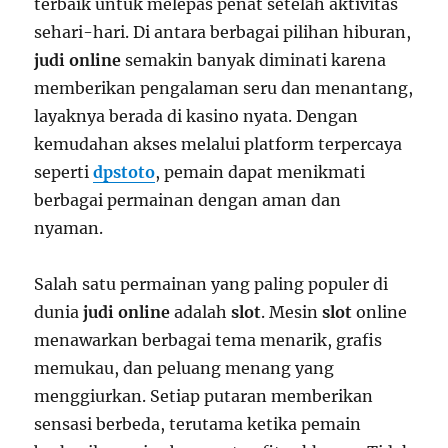
terbaik untuk melepas penat setelah aktivitas
sehari-hari. Di antara berbagai pilihan hiburan,
judi online
semakin banyak diminati karena
memberikan pengalaman seru dan menantang,
layaknya berada di kasino nyata. Dengan
kemudahan akses melalui platform terpercaya
seperti
dpstoto
, pemain dapat menikmati
berbagai permainan dengan aman dan
nyaman.
Salah satu permainan yang paling populer di
dunia
judi online
adalah
slot
. Mesin
slot
online
menawarkan berbagai tema menarik, grafis
memukau, dan peluang menang yang
menggiurkan. Setiap putaran memberikan
sensasi berbeda, terutama ketika pemain