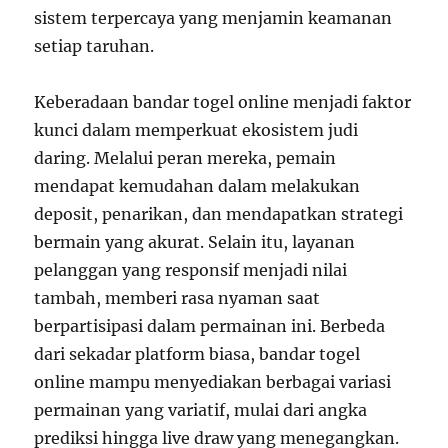
sistem terpercaya yang menjamin keamanan
setiap taruhan.
Keberadaan bandar togel online menjadi faktor
kunci dalam memperkuat ekosistem judi
daring. Melalui peran mereka, pemain
mendapat kemudahan dalam melakukan
deposit, penarikan, dan mendapatkan strategi
bermain yang akurat. Selain itu, layanan
pelanggan yang responsif menjadi nilai
tambah, memberi rasa nyaman saat
berpartisipasi dalam permainan ini. Berbeda
dari sekadar platform biasa, bandar togel
online mampu menyediakan berbagai variasi
permainan yang variatif, mulai dari angka
prediksi hingga live draw yang menegangkan.