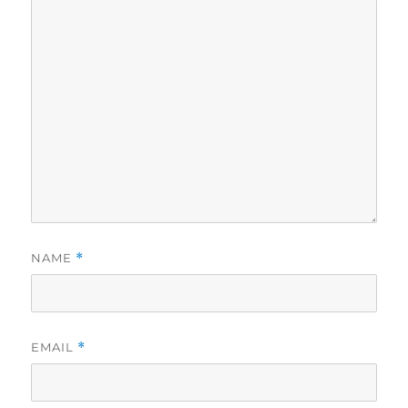
NAME
*
EMAIL
*