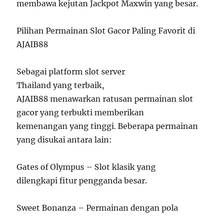
membawa kejutan Jackpot Maxwin yang besar.
Pilihan Permainan Slot Gacor Paling Favorit di
AJAIB88
Sebagai platform slot server
Thailand yang terbaik,
AJAIB88 menawarkan ratusan permainan slot
gacor yang terbukti memberikan
kemenangan yang tinggi. Beberapa permainan
yang disukai antara lain:
Gates of Olympus – Slot klasik yang
dilengkapi fitur pengganda besar.
Sweet Bonanza – Permainan dengan pola