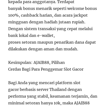
kepada para anggotanya. Terdapat
banyak bonus menarik seperti welcome bonus
100%, cashback harian, dan acara jackpot
mingguan dengan hadiah jutaan rupiah.
Dengan sistem transaksi yang cepat melalui
bank lokal dan e-wallet,
proses setoran maupun penarikan dana dapat
dilakukan dengan aman dan mudah.
Kesimpulan: AJAIB88, Pilihan
Cerdas Bagi Para Penggemar Slot Gacor
Bagi Anda yang mencari platform slot
gacor berbasis server Thailand dengan
performa yang stabil, keamanan terjamin, dan
minimal setoran hanya 10k, maka AJAIB88