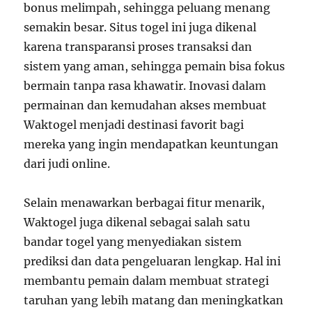
bonus melimpah, sehingga peluang menang
semakin besar. Situs togel ini juga dikenal
karena transparansi proses transaksi dan
sistem yang aman, sehingga pemain bisa fokus
bermain tanpa rasa khawatir. Inovasi dalam
permainan dan kemudahan akses membuat
Waktogel menjadi destinasi favorit bagi
mereka yang ingin mendapatkan keuntungan
dari judi online.
Selain menawarkan berbagai fitur menarik,
Waktogel juga dikenal sebagai salah satu
bandar togel yang menyediakan sistem
prediksi dan data pengeluaran lengkap. Hal ini
membantu pemain dalam membuat strategi
taruhan yang lebih matang dan meningkatkan