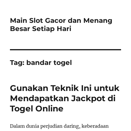
Main Slot Gacor dan Menang
Besar Setiap Hari
Tag:
bandar togel
Gunakan Teknik Ini untuk
Mendapatkan Jackpot di
Togel Online
Dalam dunia perjudian daring, keberadaan