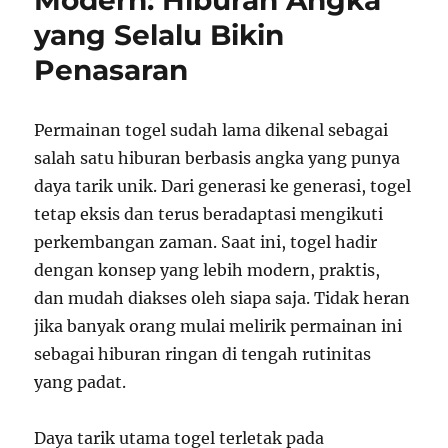
Modern: Hiburan Angka
Togel
yang Selalu Bikin
Online
Terpercaya
Penasaran
Permainan togel sudah lama dikenal sebagai
salah satu hiburan berbasis angka yang punya
daya tarik unik. Dari generasi ke generasi, togel
tetap eksis dan terus beradaptasi mengikuti
perkembangan zaman. Saat ini, togel hadir
dengan konsep yang lebih modern, praktis,
dan mudah diakses oleh siapa saja. Tidak heran
jika banyak orang mulai melirik permainan ini
sebagai hiburan ringan di tengah rutinitas
yang padat.
Daya tarik utama togel terletak pada