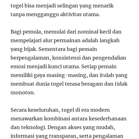
togel bisa menjadi selingan yang menarik
tanpa mengganggu aktivitas utama.
Bagi pemula, memulai dari nominal kecil dan
mempelajari alur permainan adalah langkah
yang bijak. Sementara bagi pemain
berpengalaman, konsistensi dan pengendalian
emosi menjadi kunci utama. Setiap pemain
memiliki gaya masing-masing, dan itulah yang
membuat dunia togel terasa beragam dan tidak
monoton.
Secara keseluruhan, togel di era modern
menawarkan kombinasi antara kesederhanaan
dan teknologi. Dengan akses yang mudah,
informasi yang transparan, serta pengalaman