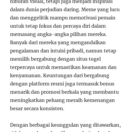
hiburan visual, tetapi juga menjadi inspirasi
dalam dunia perjudian daring. Meme yang lucu
dan menggelitik mampu memotivasi pemain
untuk tetap fokus dan percaya diri dalam
memasang angka-angka pilihan mereka.
Banyak dari mereka yang mengandalkan
pengalaman dan intuisi pribadi, namun tetap
memilih bergabung dengan situs togel
terpercaya untuk memastikan keamanan dan
kenyamanan. Keuntungan dari bergabung
dengan platform resmi juga termasuk bonus
menarik dan promosi berkala yang membantu
meningkatkan peluang meraih kemenangan
besar secara konsisten.
Dengan berbagai keunggulan yang ditawarkan,