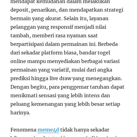
mendapat kemudahan dalam melakukan
deposit, penarikan, dan mendapatkan strategi
bermain yang akurat. Selain itu, layanan
pelanggan yang responsif menjadi nilai
tambah, memberi rasa nyaman saat
berpartisipasi dalam permainan ini. Berbeda
dari sekadar platform biasa, bandar togel
online mampu menyediakan berbagai variasi
permainan yang variatif, mulai dari angka
prediksi hingga live draw yang menegangkan.
Dengan begitu, para penggemar taruhan dapat
menikmati sensasi yang lebih intens dan
peluang kemenangan yang lebih besar setiap
harinya.
Fenomena
meme4d
tidak hanya sekadar