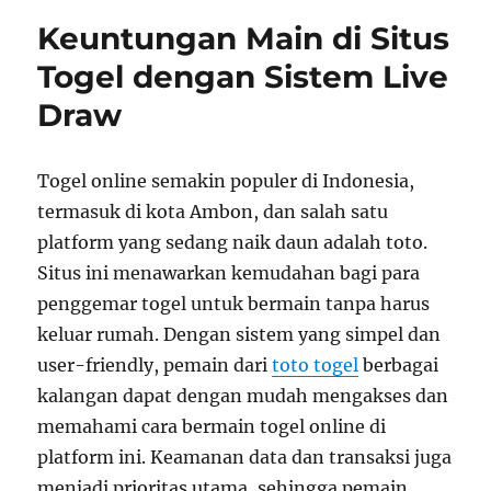
di
Keuntungan Main di Situs
Situs
Togel
Togel dengan Sistem Live
dengan
Draw
Sistem
Live
Draw
Togel online semakin populer di Indonesia,
termasuk di kota Ambon, dan salah satu
platform yang sedang naik daun adalah toto.
Situs ini menawarkan kemudahan bagi para
penggemar togel untuk bermain tanpa harus
keluar rumah. Dengan sistem yang simpel dan
user-friendly, pemain dari
toto togel
berbagai
kalangan dapat dengan mudah mengakses dan
memahami cara bermain togel online di
platform ini. Keamanan data dan transaksi juga
menjadi prioritas utama, sehingga pemain