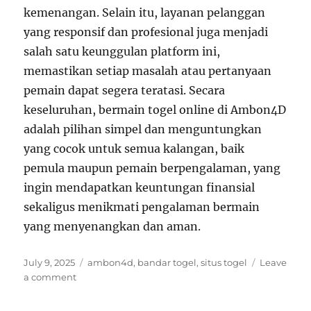
kemenangan. Selain itu, layanan pelanggan
yang responsif dan profesional juga menjadi
salah satu keunggulan platform ini,
memastikan setiap masalah atau pertanyaan
pemain dapat segera teratasi. Secara
keseluruhan, bermain togel online di Ambon4D
adalah pilihan simpel dan menguntungkan
yang cocok untuk semua kalangan, baik
pemula maupun pemain berpengalaman, yang
ingin mendapatkan keuntungan finansial
sekaligus menikmati pengalaman bermain
yang menyenangkan dan aman.
Posted
Tags
July 9, 2025
ambon4d
,
bandar togel
,
situs togel
Leave
on
on
a comment
Keuntungan
Main