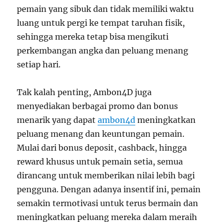
pemain yang sibuk dan tidak memiliki waktu
luang untuk pergi ke tempat taruhan fisik,
sehingga mereka tetap bisa mengikuti
perkembangan angka dan peluang menang
setiap hari.
Tak kalah penting, Ambon4D juga
menyediakan berbagai promo dan bonus
menarik yang dapat
ambon4d
meningkatkan
peluang menang dan keuntungan pemain.
Mulai dari bonus deposit, cashback, hingga
reward khusus untuk pemain setia, semua
dirancang untuk memberikan nilai lebih bagi
pengguna. Dengan adanya insentif ini, pemain
semakin termotivasi untuk terus bermain dan
meningkatkan peluang mereka dalam meraih