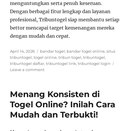
menguntungkan serta penuh keseruan.
Dengan berbagai fitur lengkap dan layanan
profesional, Tribuntogel siap membantu setiap
bettor mencapai target kemenangan mereka
dengan mudah dan cepat.
Posted
Tags
April 14, 2026
bandar togel
,
bandar togel online
,
situs
on
tribuntogel
,
togel online
,
tribun togel
,
tribuntogel
,
tribuntogel daftar
,
tribuntogel link
,
tribuntogel login
on
Leave a comment
Gunakan
Teknik
Ini
Menang Konsisten di
untuk
Mendapatkan
Togel Online? Inilah Cara
Jackpot
Mudah dan Terbukti!
di
Togel
Online