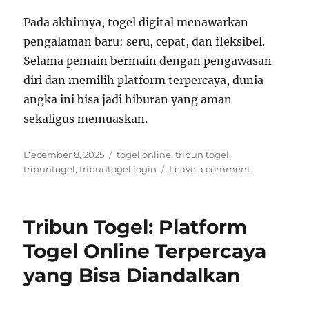
Pada akhirnya, togel digital menawarkan
pengalaman baru: seru, cepat, dan fleksibel.
Selama pemain bermain dengan pengawasan
diri dan memilih platform terpercaya, dunia
angka ini bisa jadi hiburan yang aman
sekaligus memuaskan.
Posted
Tags
December 8, 2025
togel online
,
tribun togel
,
on
on
tribuntogel
,
tribuntogel login
Leave a comment
Serunya
Dunia
Angka
Tribun Togel: Platform
di
Era
Togel Online Terpercaya
Togel
yang Bisa Diandalkan
Digital
Modern