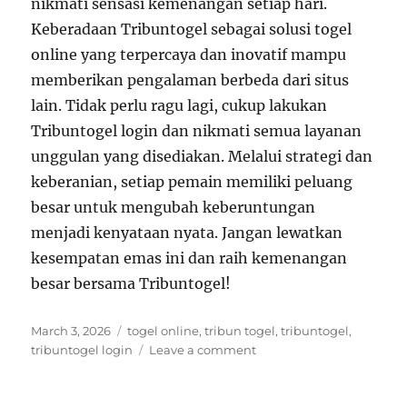
nikmati sensasi kemenangan setiap hari.
Keberadaan Tribuntogel sebagai solusi togel
online yang terpercaya dan inovatif mampu
memberikan pengalaman berbeda dari situs
lain. Tidak perlu ragu lagi, cukup lakukan
Tribuntogel login dan nikmati semua layanan
unggulan yang disediakan. Melalui strategi dan
keberanian, setiap pemain memiliki peluang
besar untuk mengubah keberuntungan
menjadi kenyataan nyata. Jangan lewatkan
kesempatan emas ini dan raih kemenangan
besar bersama Tribuntogel!
Posted
Tags
March 3, 2026
togel online
,
tribun togel
,
tribuntogel
,
on
on
tribuntogel login
Leave a comment
Menang
Konsisten
di