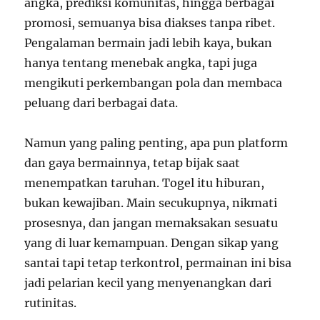
angka, prediksi komunitas, hingga berbagai
promosi, semuanya bisa diakses tanpa ribet.
Pengalaman bermain jadi lebih kaya, bukan
hanya tentang menebak angka, tapi juga
mengikuti perkembangan pola dan membaca
peluang dari berbagai data.
Namun yang paling penting, apa pun platform
dan gaya bermainnya, tetap bijak saat
menempatkan taruhan. Togel itu hiburan,
bukan kewajiban. Main secukupnya, nikmati
prosesnya, dan jangan memaksakan sesuatu
yang di luar kemampuan. Dengan sikap yang
santai tapi tetap terkontrol, permainan ini bisa
jadi pelarian kecil yang menyenangkan dari
rutinitas.