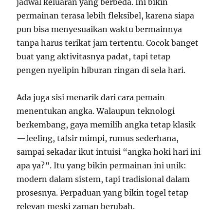
jadwal keluaran yang berbeda. Ini bikin
permainan terasa lebih fleksibel, karena siapa
pun bisa menyesuaikan waktu bermainnya
tanpa harus terikat jam tertentu. Cocok banget
buat yang aktivitasnya padat, tapi tetap
pengen nyelipin hiburan ringan di sela hari.
Ada juga sisi menarik dari cara pemain
menentukan angka. Walaupun teknologi
berkembang, gaya memilih angka tetap klasik
—feeling, tafsir mimpi, rumus sederhana,
sampai sekadar ikut intuisi “angka hoki hari ini
apa ya?”. Itu yang bikin permainan ini unik:
modern dalam sistem, tapi tradisional dalam
prosesnya. Perpaduan yang bikin togel tetap
relevan meski zaman berubah.