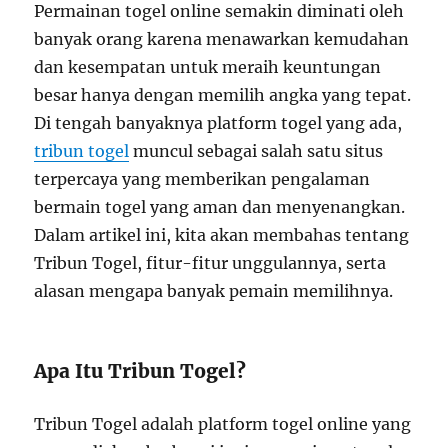
Permainan togel online semakin diminati oleh
banyak orang karena menawarkan kemudahan
dan kesempatan untuk meraih keuntungan
besar hanya dengan memilih angka yang tepat.
Di tengah banyaknya platform togel yang ada,
tribun togel
muncul sebagai salah satu situs
terpercaya yang memberikan pengalaman
bermain togel yang aman dan menyenangkan.
Dalam artikel ini, kita akan membahas tentang
Tribun Togel, fitur-fitur unggulannya, serta
alasan mengapa banyak pemain memilihnya.
Apa Itu Tribun Togel?
Tribun Togel adalah platform togel online yang