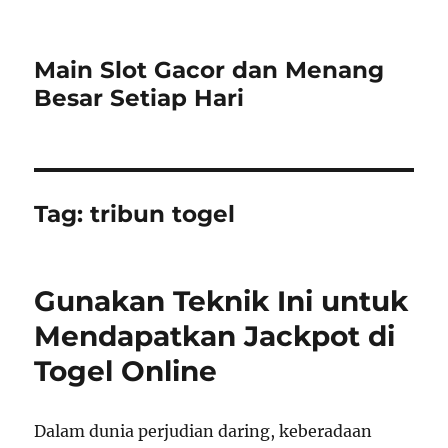
Main Slot Gacor dan Menang
Besar Setiap Hari
Tag:
tribun togel
Gunakan Teknik Ini untuk
Mendapatkan Jackpot di
Togel Online
Dalam dunia perjudian daring, keberadaan