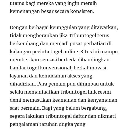
utama bagi mereka yang ingin meraih
kemenangan besar secara konsisten.
Dengan berbagai keunggulan yang ditawarkan,
tidak mengherankan jika Tribuntogel terus
berkembang dan menjadi pusat perhatian di
kalangan pecinta togel online. Situs ini mampu
memberikan sensasi berbeda dibandingkan
bandar togel konvensional, berkat inovasi
layanan dan kemudahan akses yang
dihadirkan. Para pemain pun dihimbau untuk
selalu memanfaatkan tribuntogel link resmi
demi memastikan keamanan dan kenyamanan
saat bermain. Bagi yang belum bergabung,
segera lakukan tribuntogel daftar dan nikmati
pengalaman taruhan angka yang