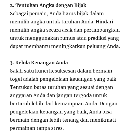
2. Tentukan Angka dengan Bijak
Sebagai pemain, Anda harus bijak dalam
memilih angka untuk taruhan Anda. Hindari
memilih angka secara acak dan pertimbangkan
untuk menggunakan rumus atau prediksi yang
dapat membantu meningkatkan peluang Anda.
3. Kelola Keuangan Anda
Salah satu kunci kesuksesan dalam bermain
togel adalah pengelolaan keuangan yang baik.
Tentukan batas taruhan yang sesuai dengan
anggaran Anda dan jangan tergoda untuk
bertaruh lebih dari kemampuan Anda. Dengan
pengelolaan keuangan yang baik, Anda bisa
bermain dengan lebih tenang dan menikmati
permainan tanpa stres.