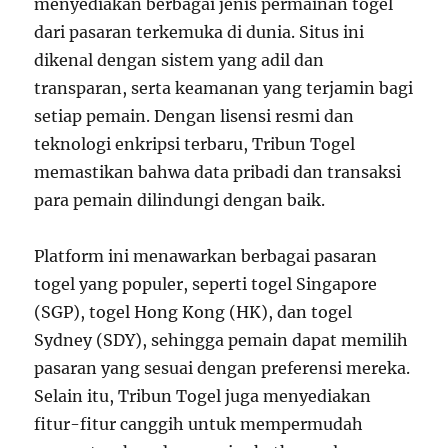
menyediakan berbagai jenis permainan togel
dari pasaran terkemuka di dunia. Situs ini
dikenal dengan sistem yang adil dan
transparan, serta keamanan yang terjamin bagi
setiap pemain. Dengan lisensi resmi dan
teknologi enkripsi terbaru, Tribun Togel
memastikan bahwa data pribadi dan transaksi
para pemain dilindungi dengan baik.
Platform ini menawarkan berbagai pasaran
togel yang populer, seperti togel Singapore
(SGP), togel Hong Kong (HK), dan togel
Sydney (SDY), sehingga pemain dapat memilih
pasaran yang sesuai dengan preferensi mereka.
Selain itu, Tribun Togel juga menyediakan
fitur-fitur canggih untuk mempermudah