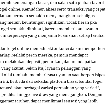
eraih kemenangan besar, dan salah satu pilihan favorit
ogel online. Kemudahan akses serta transaksi yang cepa
aman bermain semakin menyenangkan, sekaligus
g meraih keuntungan signifikan. Tidak heran jika
togel semakin diminati, karena memberikan layanan
istem terpercaya yang menjamin keamanan setiap taruhan
ar togel online menjadi faktor kunci dalam memperkua
daring. Melalui peran mereka, pemain mendapat
m melakukan deposit, penarikan, dan mendapatkan
 yang akurat. Selain itu, layanan pelanggan yang
di nilai tambah, memberi rasa nyaman saat berpartisipas
ini. Berbeda dari sekadar platform biasa, bandar togel
nyediakan berbagai variasi permainan yang variatif,
a prediksi hingga live draw yang menegangkan. Dengan
nggemar taruhan dapat menikmati sensasi yang lebih