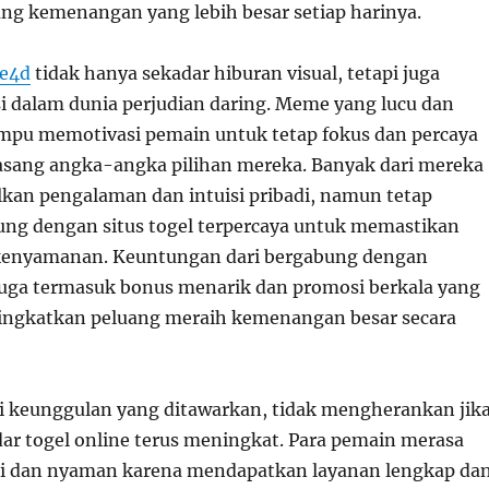
ang kemenangan yang lebih besar setiap harinya.
e4d
tidak hanya sekadar hiburan visual, tetapi juga
si dalam dunia perjudian daring. Meme yang lucu dan
mpu memotivasi pemain untuk tetap fokus dan percaya
sang angka-angka pilihan mereka. Banyak dari mereka
an pengalaman dan intuisi pribadi, namun tetap
ng dengan situs togel terpercaya untuk memastikan
enyamanan. Keuntungan dari bergabung dengan
juga termasuk bonus menarik dan promosi berkala yang
gkatkan peluang meraih kemenangan besar secara
 keunggulan yang ditawarkan, tidak mengherankan jik
dar togel online terus meningkat. Para pemain merasa
iri dan nyaman karena mendapatkan layanan lengkap da