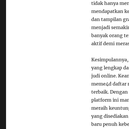
tidak hanya men
mendapatkan kem
dan tampilan g
menjadi semakin 
banyak orang te
aktif demi mera
Kesimpulannya,
yang lengkap da
judi online. Ke
meme4d daftar 
terbaik. Dengan 
platform ini m
meraih keuntung
yang disediakan
baru penuh kebe