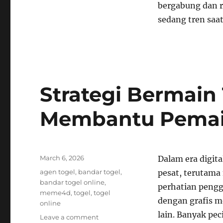
bergabung dan r
sedang tren saat 
Strategi Bermain
Membantu Pemain
Posted
March 6, 2026
Dalam era digita
on
Tags
agen togel
,
bandar togel
,
pesat, terutam
bandar togel online
,
perhatian pengg
meme4d
,
togel
,
togel
dengan grafis me
online
lain. Banyak pe
on
Leave a comment