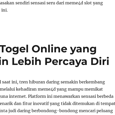
asakan sendiri sensasi seru dari meme4d slot yang
ini.
 Togel Online yang
 Lebih Percaya Diri
l saat ini, tren hiburan daring semakin berkembang
a melalui kehadiran meme4d yang mampu memikat
una internet. Platform ini menawarkan sensasi berbeda
narik dan fitur inovatif yang tidak ditemukan di tempa
cinta judi daring berbondong-bondong mencari peluang