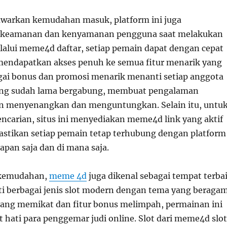
warkan kemudahan masuk, platform ini juga
keamanan dan kenyamanan pengguna saat melakukan
lalui meme4d daftar, setiap pemain dapat dengan cepat
mendapatkan akses penuh ke semua fitur menarik yang
agai bonus dan promosi menarik menanti setiap anggota
ng sudah lama bergabung, membuat pengalaman
n menyenangkan dan menguntungkan. Selain itu, untu
arian, situs ini menyediakan meme4d link yang aktif
stikan setiap pemain tetap terhubung dengan platform
apan saja dan di mana saja.
i kemudahan,
meme 4d
juga dikenal sebagai tempat terba
 berbagai jenis slot modern dengan tema yang beragam
ang memikat dan fitur bonus melimpah, permainan ini
ati para penggemar judi online. Slot dari meme4d slot