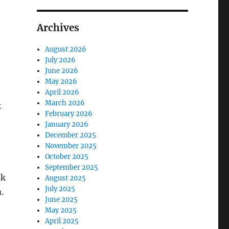
Archives
August 2026
July 2026
June 2026
May 2026
April 2026
March 2026
k
February 2026
January 2026
December 2025
November 2025
October 2025
September 2025
ik
August 2025
July 2025
.
June 2025
May 2025
April 2025