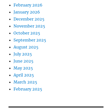
February 2026
January 2026
December 2025
November 2025
October 2025
September 2025
August 2025
July 2025
June 2025
May 2025
April 2025
March 2025
February 2025