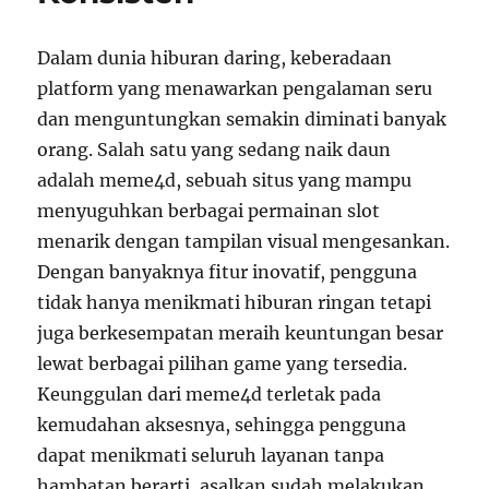
Dalam dunia hiburan daring, keberadaan
platform yang menawarkan pengalaman seru
dan menguntungkan semakin diminati banyak
orang. Salah satu yang sedang naik daun
adalah meme4d, sebuah situs yang mampu
menyuguhkan berbagai permainan slot
menarik dengan tampilan visual mengesankan.
Dengan banyaknya fitur inovatif, pengguna
tidak hanya menikmati hiburan ringan tetapi
juga berkesempatan meraih keuntungan besar
lewat berbagai pilihan game yang tersedia.
Keunggulan dari meme4d terletak pada
kemudahan aksesnya, sehingga pengguna
dapat menikmati seluruh layanan tanpa
hambatan berarti, asalkan sudah melakukan