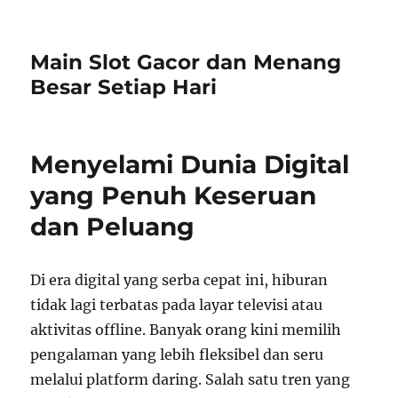
Main Slot Gacor dan Menang
Besar Setiap Hari
Menyelami Dunia Digital
yang Penuh Keseruan
dan Peluang
Di era digital yang serba cepat ini, hiburan
tidak lagi terbatas pada layar televisi atau
aktivitas offline. Banyak orang kini memilih
pengalaman yang lebih fleksibel dan seru
melalui platform daring. Salah satu tren yang