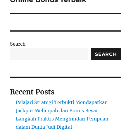
Search
SEARCH
Recent Posts
Pelajari Strategi Terbukti Mendapatkan
Jackpot Melimpah dan Bonus Besar
Langkah Praktis Menghindari Penipuan
dalam Dunia Judi Digital