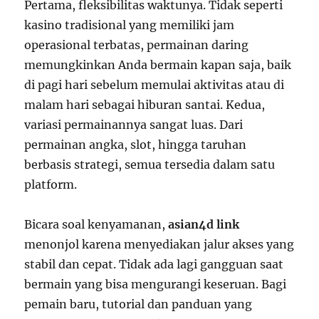
Pertama, fleksibilitas waktunya. Tidak seperti
kasino tradisional yang memiliki jam
operasional terbatas, permainan daring
memungkinkan Anda bermain kapan saja, baik
di pagi hari sebelum memulai aktivitas atau di
malam hari sebagai hiburan santai. Kedua,
variasi permainannya sangat luas. Dari
permainan angka, slot, hingga taruhan
berbasis strategi, semua tersedia dalam satu
platform.
Bicara soal kenyamanan,
asian4d link
menonjol karena menyediakan jalur akses yang
stabil dan cepat. Tidak ada lagi gangguan saat
bermain yang bisa mengurangi keseruan. Bagi
pemain baru, tutorial dan panduan yang