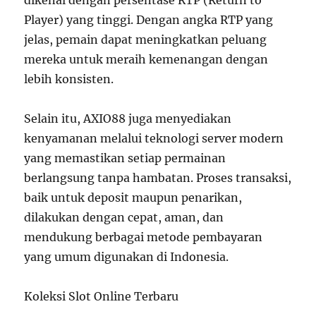
dikenal dengan persentase RTP (Return to
Player) yang tinggi. Dengan angka RTP yang
jelas, pemain dapat meningkatkan peluang
mereka untuk meraih kemenangan dengan
lebih konsisten.
Selain itu, AXIO88 juga menyediakan
kenyamanan melalui teknologi server modern
yang memastikan setiap permainan
berlangsung tanpa hambatan. Proses transaksi,
baik untuk deposit maupun penarikan,
dilakukan dengan cepat, aman, dan
mendukung berbagai metode pembayaran
yang umum digunakan di Indonesia.
Koleksi Slot Online Terbaru