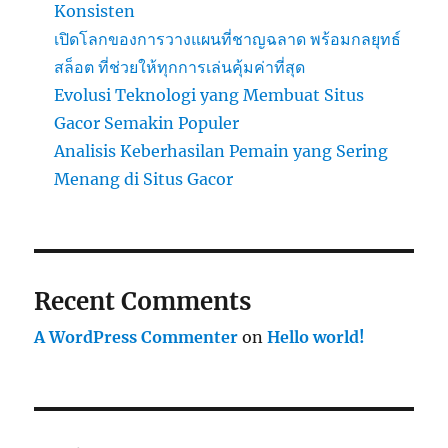
Konsisten
เปิดโลกของการวางแผนที่ชาญฉลาด พร้อมกลยุทธ์
สล็อต ที่ช่วยให้ทุกการเล่นคุ้มค่าที่สุด
Evolusi Teknologi yang Membuat Situs
Gacor Semakin Populer
Analisis Keberhasilan Pemain yang Sering
Menang di Situs Gacor
Recent Comments
A WordPress Commenter
on
Hello world!