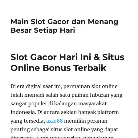
Main Slot Gacor dan Menang
Besar Setiap Hari
Slot Gacor Hari Ini & Situs
Online Bonus Terbaik
Di era digital saat ini, permainan slot online
telah menjadi salah satu pilihan hiburan yang
sangat populer di kalangan masyarakat
Indonesia. Di antara sekian banyak platform
yang tersedia,
axio88
memiliki peranan
penting sebagai situs slot online yang dapat