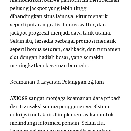
membuktikan bahwa platform ini memberikan
peluang jackpot yang lebih tinggi
dibandingkan situs lainnya. Fitur menarik
seperti putaran gratis, bonus scatter, dan
jackpot progresif menjadi daya tarik utama.
Selain itu, tersedia berbagai promosi menarik
seperti bonus setoran, cashback, dan turnamen
slot dengan hadiah besar, yang semakin
meningkatkan keseruan bermain.
Keamanan & Layanan Pelanggan 24 Jam
AXIO88 sangat menjaga keamanan data pribadi
dan transaksi semua penggunanya. Sistem
enkripsi mutakhir diimplementasikan untuk
melindungi informasi pemain. Selain itu,