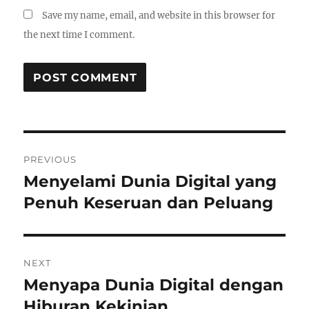
Save my name, email, and website in this browser for
the next time I comment.
Post
PREVIOUS
navigation
Menyelami Dunia Digital yang
Previous
post:
Penuh Keseruan dan Peluang
NEXT
Menyapa Dunia Digital dengan
Next
post:
Hiburan Kekinian