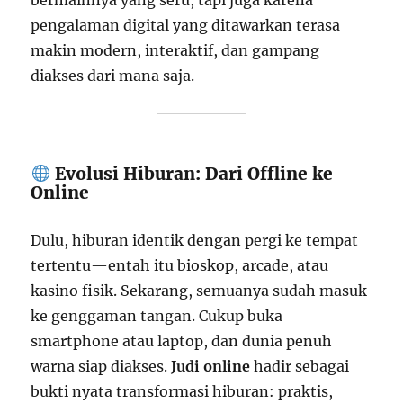
bermainnya yang seru, tapi juga karena
pengalaman digital yang ditawarkan terasa
makin modern, interaktif, dan gampang
diakses dari mana saja.
Evolusi Hiburan: Dari Offline ke
Online
Dulu, hiburan identik dengan pergi ke tempat
tertentu—entah itu bioskop, arcade, atau
kasino fisik. Sekarang, semuanya sudah masuk
ke genggaman tangan. Cukup buka
smartphone atau laptop, dan dunia penuh
warna siap diakses.
Judi online
hadir sebagai
bukti nyata transformasi hiburan: praktis,