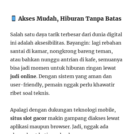
Akses Mudah, Hiburan Tanpa Batas
Salah satu daya tarik terbesar dari dunia digital
ini adalah aksesibilitas. Bayangin: lagi rebahan
santai di kamar, nongkrong bareng teman,
atau bahkan nunggu antrian di kafe, semuanya
bisa jadi momen untuk hiburan ringan lewat
judi online
. Dengan sistem yang aman dan
user-friendly, pemain nggak perlu khawatir
ribet soal teknis.
Apalagi dengan dukungan teknologi mobile,
situs slot gacor
makin gampang diakses lewat
aplikasi maupun browser. Jadi, nggak ada