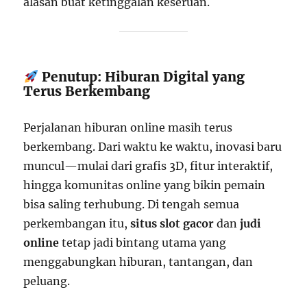
alasan buat ketinggalan keseruan.
Penutup: Hiburan Digital yang
Terus Berkembang
Perjalanan hiburan online masih terus
berkembang. Dari waktu ke waktu, inovasi baru
muncul—mulai dari grafis 3D, fitur interaktif,
hingga komunitas online yang bikin pemain
bisa saling terhubung. Di tengah semua
perkembangan itu,
situs slot gacor
dan
judi
online
tetap jadi bintang utama yang
menggabungkan hiburan, tantangan, dan
peluang.