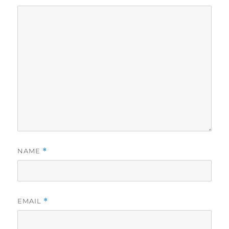
NAME
*
EMAIL
*