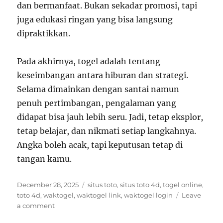
dan bermanfaat. Bukan sekadar promosi, tapi
juga edukasi ringan yang bisa langsung
dipraktikkan.
Pada akhirnya, togel adalah tentang
keseimbangan antara hiburan dan strategi.
Selama dimainkan dengan santai namun
penuh pertimbangan, pengalaman yang
didapat bisa jauh lebih seru. Jadi, tetap eksplor,
tetap belajar, dan nikmati setiap langkahnya.
Angka boleh acak, tapi keputusan tetap di
tangan kamu.
Posted
Tags
December 28, 2025
situs toto
,
situs toto 4d
,
togel online
,
on
toto 4d
,
waktogel
,
waktogel link
,
waktogel login
Leave
on
a comment
Serunya