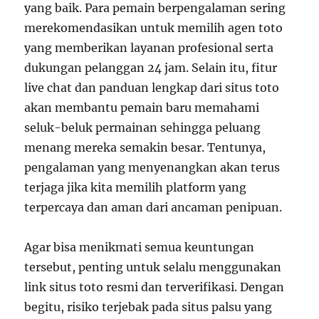
yang baik. Para pemain berpengalaman sering
merekomendasikan untuk memilih agen toto
yang memberikan layanan profesional serta
dukungan pelanggan 24 jam. Selain itu, fitur
live chat dan panduan lengkap dari situs toto
akan membantu pemain baru memahami
seluk-beluk permainan sehingga peluang
menang mereka semakin besar. Tentunya,
pengalaman yang menyenangkan akan terus
terjaga jika kita memilih platform yang
terpercaya dan aman dari ancaman penipuan.
Agar bisa menikmati semua keuntungan
tersebut, penting untuk selalu menggunakan
link situs toto resmi dan terverifikasi. Dengan
begitu, risiko terjebak pada situs palsu yang