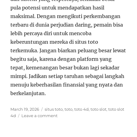
pula potensi untuk mendapatkan hasil
maksimal. Dengan mengikuti perkembangan
terbaru di dunia perjudian daring, pemain bisa
lebih percaya diri untuk mencoba
keberuntungan mereka di situs toto
terkemuka. Jangan biarkan peluang besar lewat
begitu saja, karena dengan platform yang
tepat, kemenangan besar bukan lagi sekadar
mimpi. Jadikan setiap taruhan sebagai langkah
menuju keberhasilan finansial yang nyata dan
berkelanjutan.
Posted
Tags
March 19, 2026
situs toto
,
toto
,
toto 4d
,
toto slot
,
toto slot
on
on
4d
Leave a comment
Menangkan
Toto
Slot