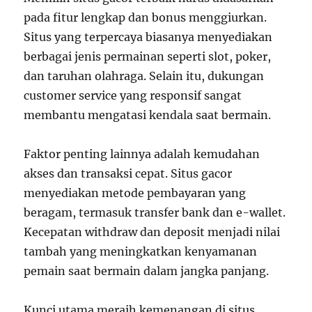
pada fitur lengkap dan bonus menggiurkan.
Situs yang terpercaya biasanya menyediakan
berbagai jenis permainan seperti slot, poker,
dan taruhan olahraga. Selain itu, dukungan
customer service yang responsif sangat
membantu mengatasi kendala saat bermain.
Faktor penting lainnya adalah kemudahan
akses dan transaksi cepat. Situs gacor
menyediakan metode pembayaran yang
beragam, termasuk transfer bank dan e-wallet.
Kecepatan withdraw dan deposit menjadi nilai
tambah yang meningkatkan kenyamanan
pemain saat bermain dalam jangka panjang.
Kunci utama meraih kemenangan di situs