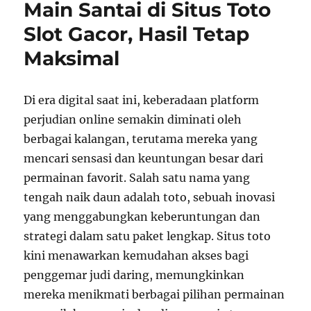
Main Santai di Situs Toto
Lebih
Cepat
Slot Gacor, Hasil Tetap
dengan
Maksimal
Teknik
Teruji
Di era digital saat ini, keberadaan platform
perjudian online semakin diminati oleh
berbagai kalangan, terutama mereka yang
mencari sensasi dan keuntungan besar dari
permainan favorit. Salah satu nama yang
tengah naik daun adalah toto, sebuah inovasi
yang menggabungkan keberuntungan dan
strategi dalam satu paket lengkap. Situs toto
kini menawarkan kemudahan akses bagi
penggemar judi daring, memungkinkan
mereka menikmati berbagai pilihan permainan