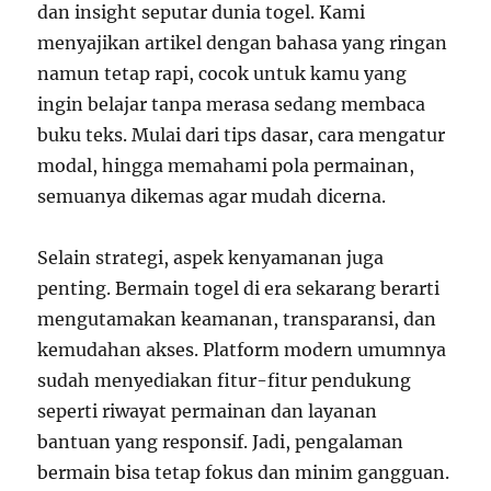
dan insight seputar dunia togel. Kami
menyajikan artikel dengan bahasa yang ringan
namun tetap rapi, cocok untuk kamu yang
ingin belajar tanpa merasa sedang membaca
buku teks. Mulai dari tips dasar, cara mengatur
modal, hingga memahami pola permainan,
semuanya dikemas agar mudah dicerna.
Selain strategi, aspek kenyamanan juga
penting. Bermain togel di era sekarang berarti
mengutamakan keamanan, transparansi, dan
kemudahan akses. Platform modern umumnya
sudah menyediakan fitur-fitur pendukung
seperti riwayat permainan dan layanan
bantuan yang responsif. Jadi, pengalaman
bermain bisa tetap fokus dan minim gangguan.