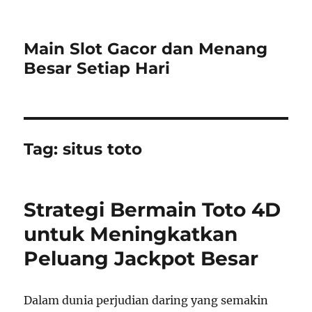
Main Slot Gacor dan Menang
Besar Setiap Hari
Tag:
situs toto
Strategi Bermain Toto 4D
untuk Meningkatkan
Peluang Jackpot Besar
Dalam dunia perjudian daring yang semakin