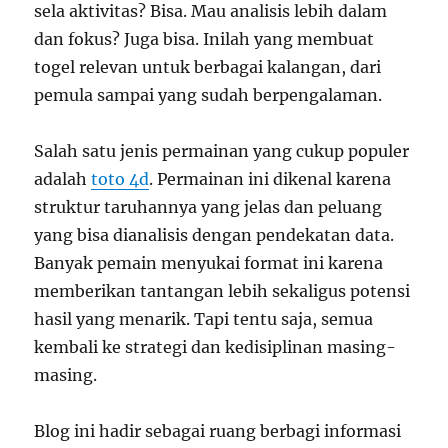
sela aktivitas? Bisa. Mau analisis lebih dalam
dan fokus? Juga bisa. Inilah yang membuat
togel relevan untuk berbagai kalangan, dari
pemula sampai yang sudah berpengalaman.
Salah satu jenis permainan yang cukup populer
adalah
toto 4d
. Permainan ini dikenal karena
struktur taruhannya yang jelas dan peluang
yang bisa dianalisis dengan pendekatan data.
Banyak pemain menyukai format ini karena
memberikan tantangan lebih sekaligus potensi
hasil yang menarik. Tapi tentu saja, semua
kembali ke strategi dan kedisiplinan masing-
masing.
Blog ini hadir sebagai ruang berbagi informasi