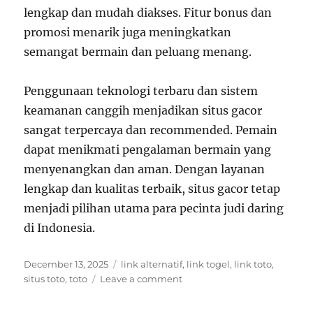
lengkap dan mudah diakses. Fitur bonus dan
promosi menarik juga meningkatkan
semangat bermain dan peluang menang.
Penggunaan teknologi terbaru dan sistem
keamanan canggih menjadikan situs gacor
sangat terpercaya dan recommended. Pemain
dapat menikmati pengalaman bermain yang
menyenangkan dan aman. Dengan layanan
lengkap dan kualitas terbaik, situs gacor tetap
menjadi pilihan utama para pecinta judi daring
di Indonesia.
Posted
Tags
December 13, 2025
link alternatif
,
link togel
,
link toto
,
on
on
situs toto
,
toto
Leave a comment
Pengalaman
Pemain