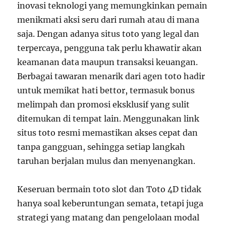
inovasi teknologi yang memungkinkan pemain
menikmati aksi seru dari rumah atau di mana
saja. Dengan adanya situs toto yang legal dan
terpercaya, pengguna tak perlu khawatir akan
keamanan data maupun transaksi keuangan.
Berbagai tawaran menarik dari agen toto hadir
untuk memikat hati bettor, termasuk bonus
melimpah dan promosi eksklusif yang sulit
ditemukan di tempat lain. Menggunakan link
situs toto resmi memastikan akses cepat dan
tanpa gangguan, sehingga setiap langkah
taruhan berjalan mulus dan menyenangkan.
Keseruan bermain toto slot dan Toto 4D tidak
hanya soal keberuntungan semata, tetapi juga
strategi yang matang dan pengelolaan modal