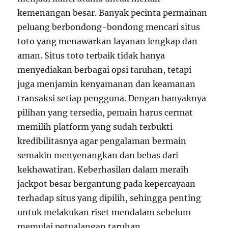
kemenangan besar. Banyak pecinta permainan
peluang berbondong-bondong mencari situs
toto yang menawarkan layanan lengkap dan
aman. Situs toto terbaik tidak hanya
menyediakan berbagai opsi taruhan, tetapi
juga menjamin kenyamanan dan keamanan
transaksi setiap pengguna. Dengan banyaknya
pilihan yang tersedia, pemain harus cermat
memilih platform yang sudah terbukti
kredibilitasnya agar pengalaman bermain
semakin menyenangkan dan bebas dari
kekhawatiran. Keberhasilan dalam meraih
jackpot besar bergantung pada kepercayaan
terhadap situs yang dipilih, sehingga penting
untuk melakukan riset mendalam sebelum
memulai petualangan taruhan.