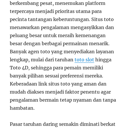
berkembang pesat, menemukan platform
terpercaya menjadi prioritas utama para
pecinta tantangan keberuntungan. Situs toto
menawarkan pengalaman mengasyikkan dan
peluang besar untuk meraih kemenangan
besar dengan berbagai permainan menarik.
Banyak agen toto yang menyediakan layanan
lengkap, mulai dari taruhan
toto slot
hingga
Toto 4D, sehingga para pemain memiliki
banyak pilihan sesuai preferensi mereka.
Keberadaan link situs toto yang aman dan
mudah diakses menjadi faktor penentu agar
pengalaman bermain tetap nyaman dan tanpa
hambatan.
Pasar taruhan daring semakin diminati berkat