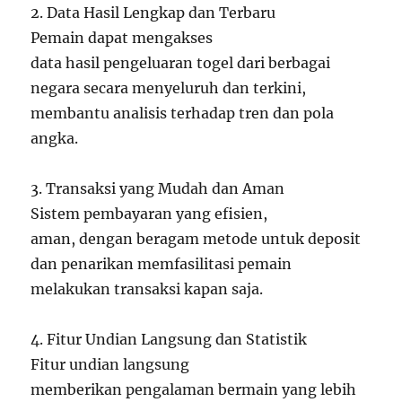
2. Data Hasil Lengkap dan Terbaru
Pemain dapat mengakses
data hasil pengeluaran togel dari berbagai
negara secara menyeluruh dan terkini,
membantu analisis terhadap tren dan pola
angka.
3. Transaksi yang Mudah dan Aman
Sistem pembayaran yang efisien,
aman, dengan beragam metode untuk deposit
dan penarikan memfasilitasi pemain
melakukan transaksi kapan saja.
4. Fitur Undian Langsung dan Statistik
Fitur undian langsung
memberikan pengalaman bermain yang lebih