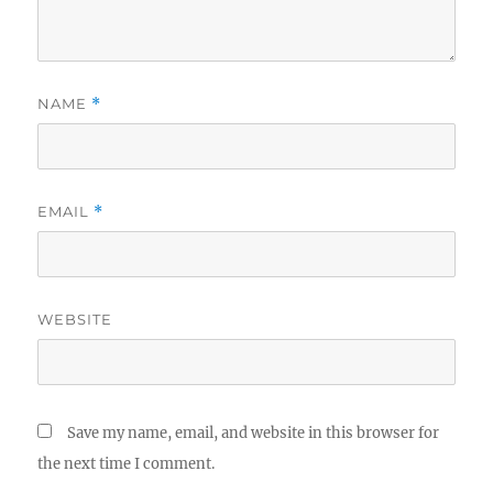
NAME
*
EMAIL
*
WEBSITE
Save my name, email, and website in this browser for
the next time I comment.