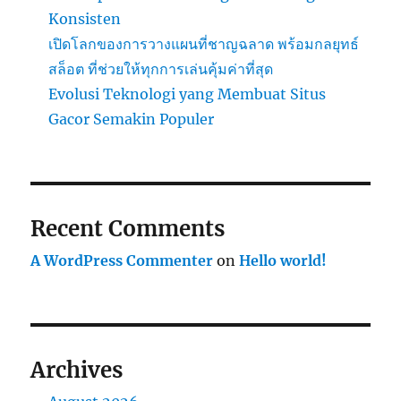
Konsisten
เปิดโลกของการวางแผนที่ชาญฉลาด พร้อมกลยุทธ์
สล็อต ที่ช่วยให้ทุกการเล่นคุ้มค่าที่สุด
Evolusi Teknologi yang Membuat Situs
Gacor Semakin Populer
Recent Comments
A WordPress Commenter
on
Hello world!
Archives