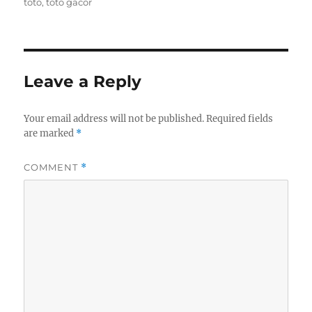
on
toto
,
toto gacor
Leave a Reply
Your email address will not be published.
Required fields
are marked
*
COMMENT
*