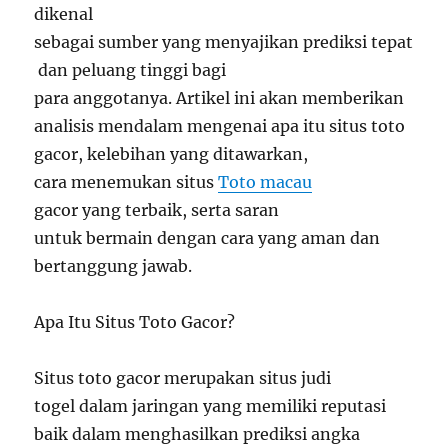
dikenal
sebagai sumber yang menyajikan prediksi tepat
dan peluang tinggi bagi
para anggotanya. Artikel ini akan memberikan
analisis mendalam mengenai apa itu situs toto
gacor, kelebihan yang ditawarkan,
cara menemukan situs
Toto macau
gacor yang terbaik, serta saran
untuk bermain dengan cara yang aman dan
bertanggung jawab.
Apa Itu Situs Toto Gacor?
Situs toto gacor merupakan situs judi
togel dalam jaringan yang memiliki reputasi
baik dalam menghasilkan prediksi angka