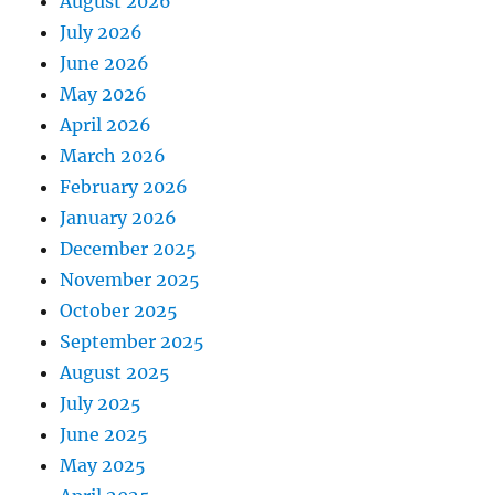
August 2026
July 2026
June 2026
May 2026
April 2026
March 2026
February 2026
January 2026
December 2025
November 2025
October 2025
September 2025
August 2025
July 2025
June 2025
May 2025