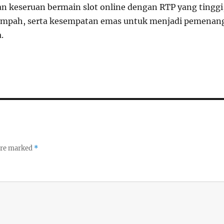
an keseruan bermain slot online dengan RTP yang tinggi
impah, serta kesempatan emas untuk menjadi pemenan
.
 are marked
*