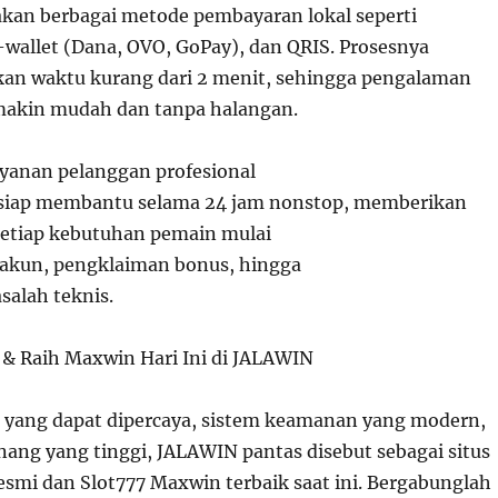
an berbagai metode pembayaran lokal seperti
e-wallet (Dana, OVO, GoPay), dan QRIS. Prosesnya
an waktu kurang dari 2 menit, sehingga pengalaman
makin mudah dan tanpa halangan.
layanan pelanggan profesional
 siap membantu selama 24 jam nonstop, memberikan
etiap kebutuhan pemain mulai
akun, pengklaiman bonus, hingga
salah teknis.
 & Raih Maxwin Hari Ini di JALAWIN
 yang dapat dipercaya, sistem keamanan yang modern,
ang yang tinggi, JALAWIN pantas disebut sebagai situs
resmi dan Slot777 Maxwin terbaik saat ini. Bergabunglah