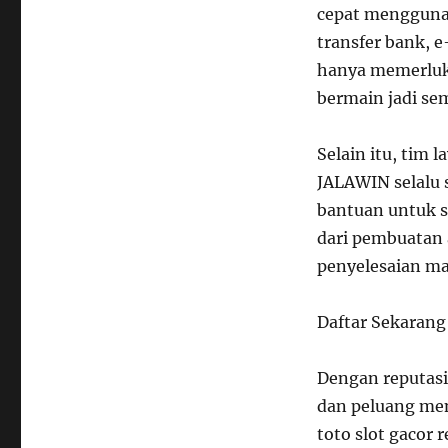
cepat menggunak
transfer bank, 
hanya memerluk
bermain jadi se
Selain itu, tim 
JALAWIN selalu
bantuan untuk s
dari pembuatan 
penyelesaian ma
Daftar Sekarang
Dengan reputasi
dan peluang men
toto slot gacor 