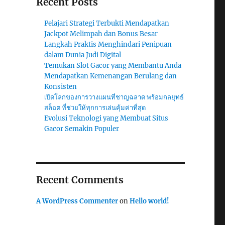
Recent Posts
Pelajari Strategi Terbukti Mendapatkan
Jackpot Melimpah dan Bonus Besar
Langkah Praktis Menghindari Penipuan
dalam Dunia Judi Digital
Temukan Slot Gacor yang Membantu Anda
Mendapatkan Kemenangan Berulang dan
Konsisten
เปิดโลกของการวางแผนที่ชาญฉลาด พร้อมกลยุทธ์
สล็อต ที่ช่วยให้ทุกการเล่นคุ้มค่าที่สุด
Evolusi Teknologi yang Membuat Situs
Gacor Semakin Populer
Recent Comments
A WordPress Commenter
on
Hello world!