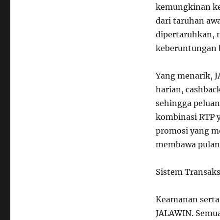
kemungkinan kem
dari taruhan aw
dipertaruhkan,
keberuntungan b
Yang menarik, J
harian, cashbac
sehingga pelua
kombinasi RTP y
promosi yang me
membawa pulang 
Sistem Transaks
Keamanan serta 
JALAWIN. Semua 