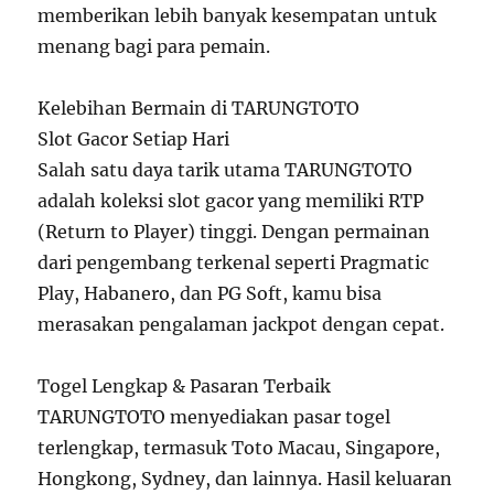
memberikan lebih banyak kesempatan untuk
menang bagi para pemain.
Kelebihan Bermain di TARUNGTOTO
Slot Gacor Setiap Hari
Salah satu daya tarik utama TARUNGTOTO
adalah koleksi slot gacor yang memiliki RTP
(Return to Player) tinggi. Dengan permainan
dari pengembang terkenal seperti Pragmatic
Play, Habanero, dan PG Soft, kamu bisa
merasakan pengalaman jackpot dengan cepat.
Togel Lengkap & Pasaran Terbaik
TARUNGTOTO menyediakan pasar togel
terlengkap, termasuk Toto Macau, Singapore,
Hongkong, Sydney, dan lainnya. Hasil keluaran