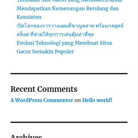
Mendapatkan Kemenangan Berulang dan
Konsisten
เปิดโลกของการวางแผนที่ชาญฉลาด พร้อมกลยุทธ์
สล็อต ที่ช่วยให้ทุกการเล่นคุ้มค่าที่สุด
Evolusi Teknologi yang Membuat Situs
Gacor Semakin Populer
Recent Comments
A WordPress Commenter
on
Hello world!
Archives