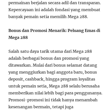
permainan berjalan secara adil dan transparan.
Kepercayaan ini adalah fondasi yang membuat
banyak pemain setia memilih Mega 288.
Bonus dan Promosi Menarik: Peluang Emas di
Mega 288
Salah satu daya tarik utama dari Mega 288
adalah berbagai bonus dan promosi yang
ditawarkan. Mulai dari bonus selamat datang
yang menggiurkan bagi anggota baru, bonus
deposit, cashback, hingga program loyalitas
untuk pemain setia, Mega 288 selalu berusaha
memberikan nilai lebih bagi para penggunanya.
Promosi-promosi ini tidak hanya menambah
kesenangan bermain, tetapi juga