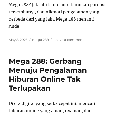
Mega 288? Jelajahi lebih jauh, temukan potensi
tersembunyi, dan nikmati pengalaman yang
berbeda dari yang lain. Mega 288 menanti
Anda.
Posted
Tags
on
May 5, 2025
mega 288
Leave a comment
on
Rahasia
Mega
288:
Mega 288: Gerbang
Bukan
Sekadar
Menuju Pengalaman
Angka,
Hiburan Online Tak
Tapi
Gerbang
Terlupakan
Peluang
dan
Sensasi
Di era digital yang serba cepat ini, mencari
Tak
Terlupakan
hiburan online yang aman, nyaman, dan