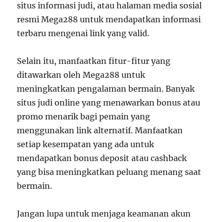
situs informasi judi, atau halaman media sosial
resmi Mega288 untuk mendapatkan informasi
terbaru mengenai link yang valid.
Selain itu, manfaatkan fitur-fitur yang
ditawarkan oleh Mega288 untuk
meningkatkan pengalaman bermain. Banyak
situs judi online yang menawarkan bonus atau
promo menarik bagi pemain yang
menggunakan link alternatif. Manfaatkan
setiap kesempatan yang ada untuk
mendapatkan bonus deposit atau cashback
yang bisa meningkatkan peluang menang saat
bermain.
Jangan lupa untuk menjaga keamanan akun