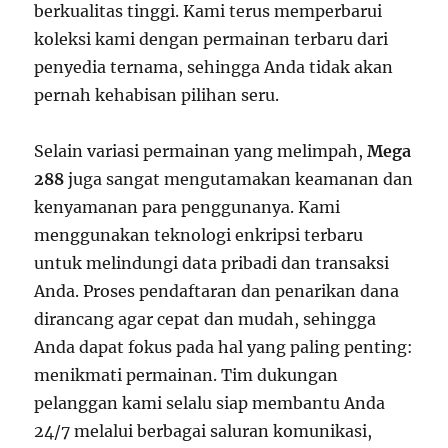
berkualitas tinggi. Kami terus memperbarui
koleksi kami dengan permainan terbaru dari
penyedia ternama, sehingga Anda tidak akan
pernah kehabisan pilihan seru.
Selain variasi permainan yang melimpah,
Mega
288
juga sangat mengutamakan keamanan dan
kenyamanan para penggunanya. Kami
menggunakan teknologi enkripsi terbaru
untuk melindungi data pribadi dan transaksi
Anda. Proses pendaftaran dan penarikan dana
dirancang agar cepat dan mudah, sehingga
Anda dapat fokus pada hal yang paling penting:
menikmati permainan. Tim dukungan
pelanggan kami selalu siap membantu Anda
24/7 melalui berbagai saluran komunikasi,