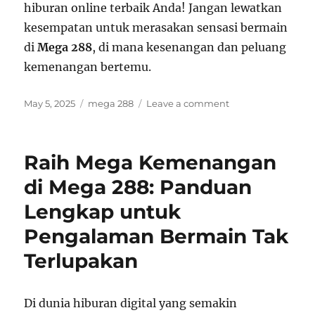
hiburan online terbaik Anda! Jangan lewatkan
kesempatan untuk merasakan sensasi bermain
di
Mega 288
, di mana kesenangan dan peluang
kemenangan bertemu.
Posted
Tags
on
May 5, 2025
mega 288
Leave a comment
on
Mega
288:
Gerbang
Raih Mega Kemenangan
Menuju
Pengalaman
di Mega 288: Panduan
Hiburan
Lengkap untuk
Online
Tak
Pengalaman Bermain Tak
Terlupakan
Terlupakan
Di dunia hiburan digital yang semakin