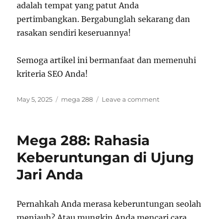
adalah tempat yang patut Anda
pertimbangkan. Bergabunglah sekarang dan
rasakan sendiri keseruannya!
Semoga artikel ini bermanfaat dan memenuhi
kriteria SEO Anda!
Posted
Tags
on
May 5, 2025
mega 288
Leave a comment
on
Raih
Mega
Kemenangan
Mega 288: Rahasia
di
Mega
Keberuntungan di Ujung
288:
Jari Anda
Panduan
Lengkap
untuk
Pengalaman
Pernahkah Anda merasa keberuntungan seolah
Bermain
menjauh? Atau mungkin Anda mencari cara