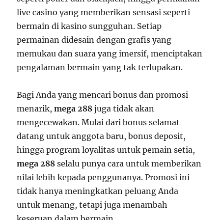
live casino yang memberikan sensasi seperti
bermain di kasino sungguhan. Setiap
permainan didesain dengan grafis yang
memukau dan suara yang imersif, menciptakan
pengalaman bermain yang tak terlupakan.
Bagi Anda yang mencari bonus dan promosi
menarik,
mega 288
juga tidak akan
mengecewakan. Mulai dari bonus selamat
datang untuk anggota baru, bonus deposit,
hingga program loyalitas untuk pemain setia,
mega 288
selalu punya cara untuk memberikan
nilai lebih kepada penggunanya. Promosi ini
tidak hanya meningkatkan peluang Anda
untuk menang, tetapi juga menambah
keseruan dalam bermain.