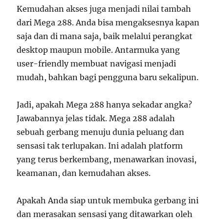
Kemudahan akses juga menjadi nilai tambah
dari Mega 288. Anda bisa mengaksesnya kapan
saja dan di mana saja, baik melalui perangkat
desktop maupun mobile. Antarmuka yang
user-friendly membuat navigasi menjadi
mudah, bahkan bagi pengguna baru sekalipun.
Jadi, apakah Mega 288 hanya sekadar angka?
Jawabannya jelas tidak. Mega 288 adalah
sebuah gerbang menuju dunia peluang dan
sensasi tak terlupakan. Ini adalah platform
yang terus berkembang, menawarkan inovasi,
keamanan, dan kemudahan akses.
Apakah Anda siap untuk membuka gerbang ini
dan merasakan sensasi yang ditawarkan oleh