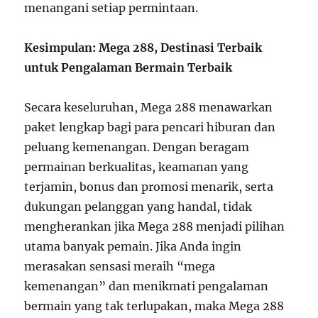
menangani setiap permintaan.
Kesimpulan: Mega 288, Destinasi Terbaik
untuk Pengalaman Bermain Terbaik
Secara keseluruhan, Mega 288 menawarkan
paket lengkap bagi para pencari hiburan dan
peluang kemenangan. Dengan beragam
permainan berkualitas, keamanan yang
terjamin, bonus dan promosi menarik, serta
dukungan pelanggan yang handal, tidak
mengherankan jika Mega 288 menjadi pilihan
utama banyak pemain. Jika Anda ingin
merasakan sensasi meraih “mega
kemenangan” dan menikmati pengalaman
bermain yang tak terlupakan, maka Mega 288