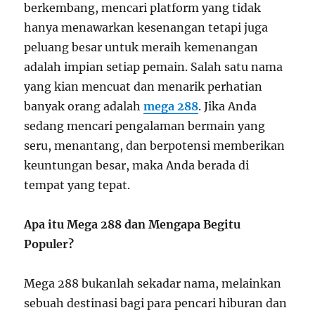
berkembang, mencari platform yang tidak
hanya menawarkan kesenangan tetapi juga
peluang besar untuk meraih kemenangan
adalah impian setiap pemain. Salah satu nama
yang kian mencuat dan menarik perhatian
banyak orang adalah
mega 288
. Jika Anda
sedang mencari pengalaman bermain yang
seru, menantang, dan berpotensi memberikan
keuntungan besar, maka Anda berada di
tempat yang tepat.
Apa itu Mega 288 dan Mengapa Begitu
Populer?
Mega 288 bukanlah sekadar nama, melainkan
sebuah destinasi bagi para pencari hiburan dan