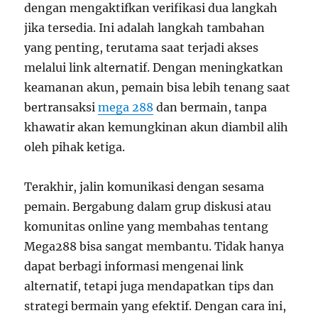
dengan mengaktifkan verifikasi dua langkah
jika tersedia. Ini adalah langkah tambahan
yang penting, terutama saat terjadi akses
melalui link alternatif. Dengan meningkatkan
keamanan akun, pemain bisa lebih tenang saat
bertransaksi
mega 288
dan bermain, tanpa
khawatir akan kemungkinan akun diambil alih
oleh pihak ketiga.
Terakhir, jalin komunikasi dengan sesama
pemain. Bergabung dalam grup diskusi atau
komunitas online yang membahas tentang
Mega288 bisa sangat membantu. Tidak hanya
dapat berbagi informasi mengenai link
alternatif, tetapi juga mendapatkan tips dan
strategi bermain yang efektif. Dengan cara ini,