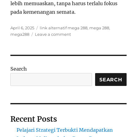
lebih memuaskan, tanpa harus terlalu fokus
pada kemenangan semata.
Posted
Tags
April 6, 2025
link alternatif mega 288
,
mega 288
,
on
on
mega288
Leave a comment
Slot
Gacor
di
Kalangan
Generasi
Search
Milenial
SEARCH
Recent Posts
Pelajari Strategi Terbukti Mendapatkan