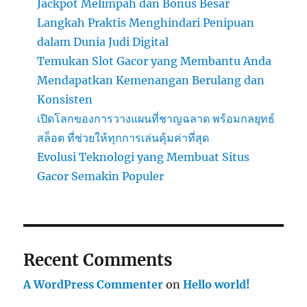
Jackpot Melimpah dan Bonus Besar
Langkah Praktis Menghindari Penipuan
dalam Dunia Judi Digital
Temukan Slot Gacor yang Membantu Anda
Mendapatkan Kemenangan Berulang dan
Konsisten
เปิดโลกของการวางแผนที่ชาญฉลาด พร้อมกลยุทธ์
สล็อต ที่ช่วยให้ทุกการเล่นคุ้มค่าที่สุด
Evolusi Teknologi yang Membuat Situs
Gacor Semakin Populer
Recent Comments
A WordPress Commenter
on
Hello world!