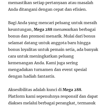
memastikan setiap pertanyaan atau masalah
Anda ditangani dengan cepat dan efisien.
Bagi Anda yang mencari peluang untuk meraih
keuntungan,
Mega 288
menawarkan berbagai
bonus dan promosi menarik. Mulai dari bonus
selamat datang untuk anggota baru hingga
bonus loyalitas untuk pemain setia, ada banyak
cara untuk meningkatkan peluang
kemenangan Anda. Kami juga sering
mengadakan turnamen dan event spesial
dengan hadiah fantastis.
Aksesibilitas adalah kunci di
Mega 288
.
Platform kami sepenuhnya responsif dan dapat
diakses melalui berbagai perangkat, termasuk