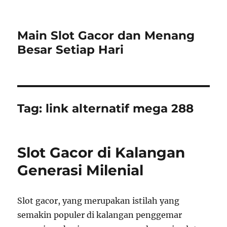
Main Slot Gacor dan Menang
Besar Setiap Hari
Tag:
link alternatif mega 288
Slot Gacor di Kalangan
Generasi Milenial
Slot gacor, yang merupakan istilah yang
semakin populer di kalangan penggemar