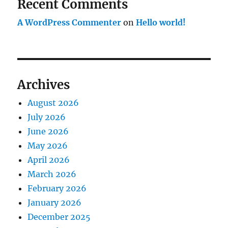
Recent Comments
A WordPress Commenter
on
Hello world!
Archives
August 2026
July 2026
June 2026
May 2026
April 2026
March 2026
February 2026
January 2026
December 2025