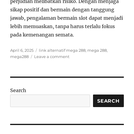
perjudian melibatkan risiko. Dengan menjaga
sikap positif dan bermain dengan tanggung
jawab, pengalaman bermain slot dapat menjadi
lebih memuaskan, tanpa harus terlalu fokus
pada kemenangan semata.
Posted
Tags
April 6, 2025
link alternatif mega 288
,
mega 288
,
on
on
mega288
Leave a comment
Slot
Gacor
di
Kalangan
Generasi
Search
Milenial
SEARCH