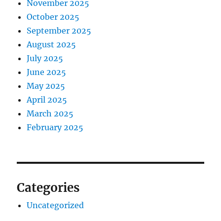
November 2025
October 2025
September 2025
August 2025
July 2025
June 2025
May 2025
April 2025
March 2025
February 2025
Categories
Uncategorized