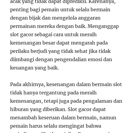
acak yang tidak dapat diprediksi. Karenanya,
penting bagi pemain untuk selalu bermain
dengan bijak dan mengelola anggaran
permainan mereka dengan baik. Menganggap
slot gacor sebagai cara untuk meraih
kemenangan besar dapat mengarah pada
perilaku berjudi yang tidak sehat jika tidak
diimbangi dengan pengendalian emosi dan
keuangan yang baik.
Pada akhirnya, kesenangan dalam bermain slot
tidak hanya tergantung pada meraih
kemenangan, tetapi juga pada pengalaman dan
hiburan yang diberikan. Slot gacor dapat
menambah keseruan dalam bermain, namun
pemain harus selalu mengingat bahwa