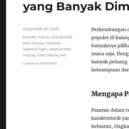
yang Banyak Dim
Posted
December 30, 2025
Perkembangan d
on
Tags
bandar macau 4d
,
bandar
populer di kala
toto macau
,
lipat4d
,
banyaknya pilih
lipat4d login
,
lipat4d toto
mana saja. Deng
macau
,
toto macau 4d
banyak peluang 
on
Leave a comment
Toto
kemampuan dan 
Online
dengan
Pasaran
Mengapa Pa
Populer
yang
Banyak
Pasaran dalam t
Diminati
Pemain
karakteristik y
keluaran, tingk