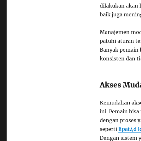
dilakukan akan 
baik juga menin
Manajemen modal
patuhi aturan t
Banyak pemain 
konsisten dan t
Akses Mud
Kemudahan akses
ini. Pemain bis
dengan proses y
seperti
lipat4d l
Dengan sistem y