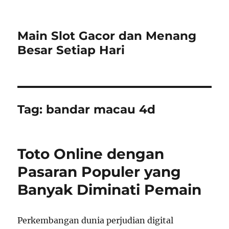
Main Slot Gacor dan Menang
Besar Setiap Hari
Tag:
bandar macau 4d
Toto Online dengan
Pasaran Populer yang
Banyak Diminati Pemain
Perkembangan dunia perjudian digital