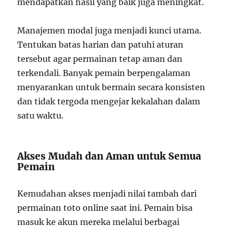
mendapatkan hasil yang baik juga meningkat.
Manajemen modal juga menjadi kunci utama.
Tentukan batas harian dan patuhi aturan
tersebut agar permainan tetap aman dan
terkendali. Banyak pemain berpengalaman
menyarankan untuk bermain secara konsisten
dan tidak tergoda mengejar kekalahan dalam
satu waktu.
Akses Mudah dan Aman untuk Semua
Pemain
Kemudahan akses menjadi nilai tambah dari
permainan toto online saat ini. Pemain bisa
masuk ke akun mereka melalui berbagai