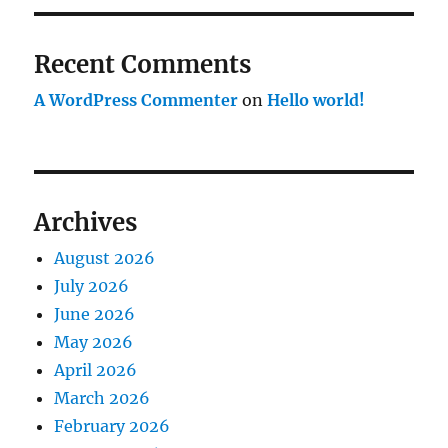
Recent Comments
A WordPress Commenter
on
Hello world!
Archives
August 2026
July 2026
June 2026
May 2026
April 2026
March 2026
February 2026