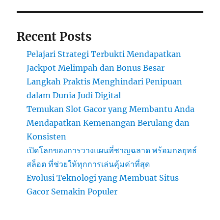
Recent Posts
Pelajari Strategi Terbukti Mendapatkan
Jackpot Melimpah dan Bonus Besar
Langkah Praktis Menghindari Penipuan
dalam Dunia Judi Digital
Temukan Slot Gacor yang Membantu Anda
Mendapatkan Kemenangan Berulang dan
Konsisten
เปิดโลกของการวางแผนที่ชาญฉลาด พร้อมกลยุทธ์
สล็อต ที่ช่วยให้ทุกการเล่นคุ้มค่าที่สุด
Evolusi Teknologi yang Membuat Situs
Gacor Semakin Populer