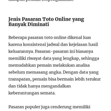
Jenis Pasaran Toto Online yang
Banyak Diminati
Beberapa pasaran toto online dikenal luas
karena konsistensi jadwal dan kejelasan hasil
keluarannya. Pasaran-pasaran ini biasanya
memiliki riwayat data yang lengkap, sehingga
memudahkan pemain melakukan analisa
sebelum memasang angka. Dengan data yang
transparan, pemain bisa bermain lebih terukur
dan tidak hanya mengandalkan
keberuntungan semata.
Pasaran populer juga cenderung memiliki