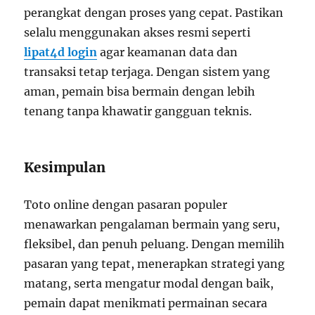
perangkat dengan proses yang cepat. Pastikan
selalu menggunakan akses resmi seperti
lipat4d login
agar keamanan data dan
transaksi tetap terjaga. Dengan sistem yang
aman, pemain bisa bermain dengan lebih
tenang tanpa khawatir gangguan teknis.
Kesimpulan
Toto online dengan pasaran populer
menawarkan pengalaman bermain yang seru,
fleksibel, dan penuh peluang. Dengan memilih
pasaran yang tepat, menerapkan strategi yang
matang, serta mengatur modal dengan baik,
pemain dapat menikmati permainan secara