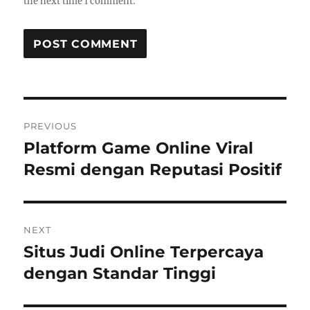
the next time I comment.
Post
PREVIOUS
navigation
Platform Game Online Viral
Previous
post:
Resmi dengan Reputasi Positif
NEXT
Situs Judi Online Terpercaya
Next
post:
dengan Standar Tinggi