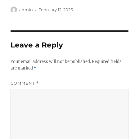
Author
Posted
admin
February 12, 2026
on
Leave a Reply
Your email address will not be published.
Required fields
are marked
*
COMMENT
*