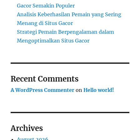
Gacor Semakin Populer
Analisis Keberhasilan Pemain yang Sering
Menang di Situs Gacor
Strategi Pemain Berpengalaman dalam
Mengoptimalkan Situs Gacor
Recent Comments
A WordPress Commenter
on
Hello world!
Archives
August 2026