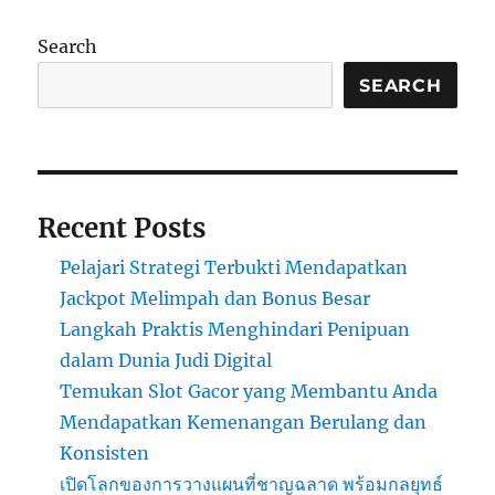
Search
SEARCH
Recent Posts
Pelajari Strategi Terbukti Mendapatkan
Jackpot Melimpah dan Bonus Besar
Langkah Praktis Menghindari Penipuan
dalam Dunia Judi Digital
Temukan Slot Gacor yang Membantu Anda
Mendapatkan Kemenangan Berulang dan
Konsisten
เปิดโลกของการวางแผนที่ชาญฉลาด พร้อมกลยุทธ์