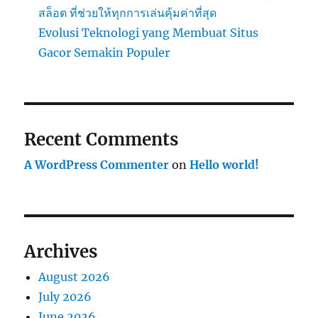
สล็อต ที่ช่วยให้ทุกการเล่นคุ้มค่าที่สุด
Evolusi Teknologi yang Membuat Situs
Gacor Semakin Populer
Recent Comments
A WordPress Commenter
on
Hello world!
Archives
August 2026
July 2026
June 2026