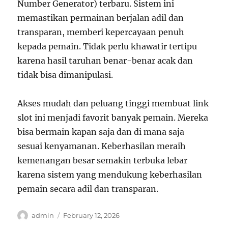
Number Generator) terbaru. Sistem ini
memastikan permainan berjalan adil dan
transparan, memberi kepercayaan penuh
kepada pemain. Tidak perlu khawatir tertipu
karena hasil taruhan benar-benar acak dan
tidak bisa dimanipulasi.
Akses mudah dan peluang tinggi membuat link
slot ini menjadi favorit banyak pemain. Mereka
bisa bermain kapan saja dan di mana saja
sesuai kenyamanan. Keberhasilan meraih
kemenangan besar semakin terbuka lebar
karena sistem yang mendukung keberhasilan
pemain secara adil dan transparan.
Author
Posted
admin
February 12, 2026
on