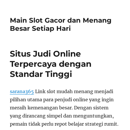
Main Slot Gacor dan Menang
Besar Setiap Hari
Situs Judi Online
Terpercaya dengan
Standar Tinggi
sarana365
Link slot mudah menang menjadi
pilihan utama para penjudi online yang ingin
meraih kemenangan besar. Dengan sistem
yang dirancang simpel dan menguntungkan,
pemain tidak perlu repot belajar strategi rumit.