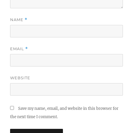
NAME
*
EMAIL
*
WEBSITE
Save my name, email, and website in this browser for
the next time I comment.