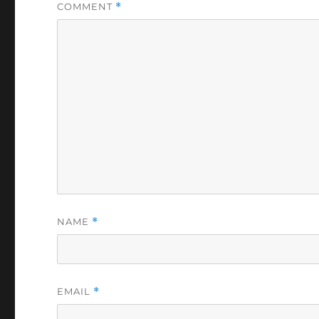
COMMENT
*
NAME
*
EMAIL
*