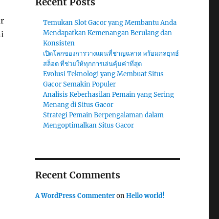
Recent Posts
r
Temukan Slot Gacor yang Membantu Anda
Mendapatkan Kemenangan Berulang dan
i
Konsisten
เปิดโลกของการวางแผนที่ชาญฉลาด พร้อมกลยุทธ์
สล็อต ที่ช่วยให้ทุกการเล่นคุ้มค่าที่สุด
Evolusi Teknologi yang Membuat Situs
Gacor Semakin Populer
Analisis Keberhasilan Pemain yang Sering
Menang di Situs Gacor
Strategi Pemain Berpengalaman dalam
Mengoptimalkan Situs Gacor
Recent Comments
A WordPress Commenter
on
Hello world!