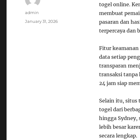
togel online. K
Author
admin
membuat pemain
Posted
January 31, 2026
pasaran dan hasi
on
terpercaya dan 
Fitur keamanan 
data setiap pen
transparan men
transaksi tanpa
24 jam siap mem
Selain itu, sit
togel dari berba
hingga Sydney, 
lebih besar kare
secara lengkap.