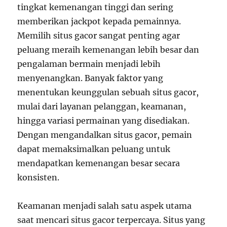
tingkat kemenangan tinggi dan sering
memberikan jackpot kepada pemainnya.
Memilih situs gacor sangat penting agar
peluang meraih kemenangan lebih besar dan
pengalaman bermain menjadi lebih
menyenangkan. Banyak faktor yang
menentukan keunggulan sebuah situs gacor,
mulai dari layanan pelanggan, keamanan,
hingga variasi permainan yang disediakan.
Dengan mengandalkan situs gacor, pemain
dapat memaksimalkan peluang untuk
mendapatkan kemenangan besar secara
konsisten.
Keamanan menjadi salah satu aspek utama
saat mencari situs gacor terpercaya. Situs yang