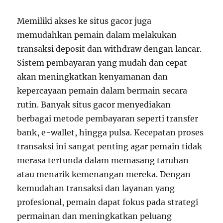
Memiliki akses ke situs gacor juga
memudahkan pemain dalam melakukan
transaksi deposit dan withdraw dengan lancar.
Sistem pembayaran yang mudah dan cepat
akan meningkatkan kenyamanan dan
kepercayaan pemain dalam bermain secara
rutin. Banyak situs gacor menyediakan
berbagai metode pembayaran seperti transfer
bank, e-wallet, hingga pulsa. Kecepatan proses
transaksi ini sangat penting agar pemain tidak
merasa tertunda dalam memasang taruhan
atau menarik kemenangan mereka. Dengan
kemudahan transaksi dan layanan yang
profesional, pemain dapat fokus pada strategi
permainan dan meningkatkan peluang