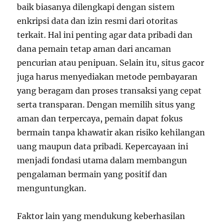
baik biasanya dilengkapi dengan sistem
enkripsi data dan izin resmi dari otoritas
terkait. Hal ini penting agar data pribadi dan
dana pemain tetap aman dari ancaman
pencurian atau penipuan. Selain itu, situs gacor
juga harus menyediakan metode pembayaran
yang beragam dan proses transaksi yang cepat
serta transparan. Dengan memilih situs yang
aman dan terpercaya, pemain dapat fokus
bermain tanpa khawatir akan risiko kehilangan
uang maupun data pribadi. Kepercayaan ini
menjadi fondasi utama dalam membangun
pengalaman bermain yang positif dan
menguntungkan.
Faktor lain yang mendukung keberhasilan