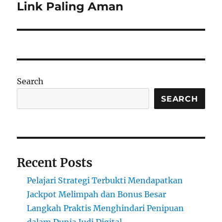
post:
Link Paling Aman
Search
SEARCH
Recent Posts
Pelajari Strategi Terbukti Mendapatkan
Jackpot Melimpah dan Bonus Besar
Langkah Praktis Menghindari Penipuan