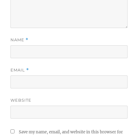
NAME
*
EMAIL
*
WEBSITE
Save my name, email, and website in this browser for