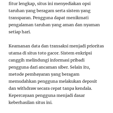
fitur lengkap, situs ini menyediakan opsi
taruhan yang beragam serta sistem yang
transparan. Pengguna dapat menikmati
pengalaman taruhan yang aman dan nyaman
setiap hari.
Keamanan data dan transaksi menjadi prioritas
utama di situs toto gacor. Sistem enkripsi
canggih melindungi informasi pribadi
pengguna dari ancaman siber. Selain itu,
metode pembayaran yang beragam
memudahkan pengguna melakukan deposit
dan withdraw secara cepat tanpa kendala.
Kepercayaan pengguna menjadi dasar
keberhasilan situs ini.