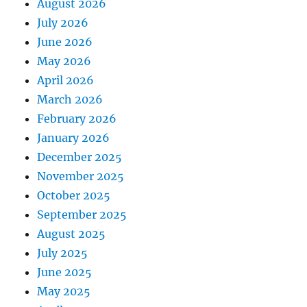
August 2026
July 2026
June 2026
May 2026
April 2026
March 2026
February 2026
January 2026
December 2025
November 2025
October 2025
September 2025
August 2025
July 2025
June 2025
May 2025