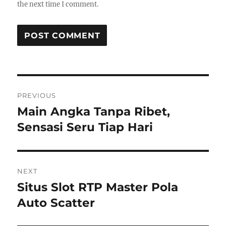
the next time I comment.
Post
PREVIOUS
navigation
Main Angka Tanpa Ribet,
Previous
post:
Sensasi Seru Tiap Hari
NEXT
Situs Slot RTP Master Pola
Next
post:
Auto Scatter