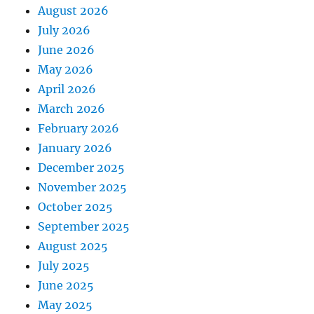
August 2026
July 2026
June 2026
May 2026
April 2026
March 2026
February 2026
January 2026
December 2025
November 2025
October 2025
September 2025
August 2025
July 2025
June 2025
May 2025