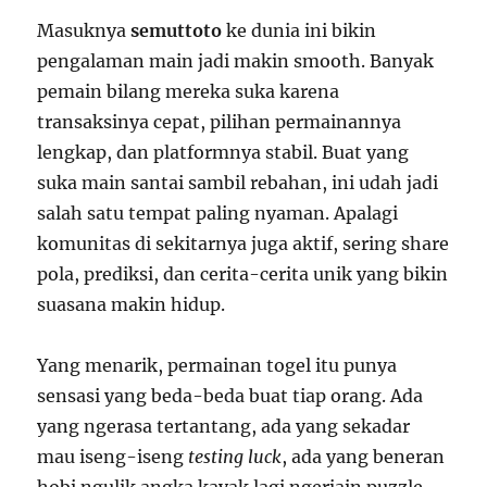
Masuknya
semuttoto
ke dunia ini bikin
pengalaman main jadi makin smooth. Banyak
pemain bilang mereka suka karena
transaksinya cepat, pilihan permainannya
lengkap, dan platformnya stabil. Buat yang
suka main santai sambil rebahan, ini udah jadi
salah satu tempat paling nyaman. Apalagi
komunitas di sekitarnya juga aktif, sering share
pola, prediksi, dan cerita-cerita unik yang bikin
suasana makin hidup.
Yang menarik, permainan togel itu punya
sensasi yang beda-beda buat tiap orang. Ada
yang ngerasa tertantang, ada yang sekadar
mau iseng-iseng
testing luck
, ada yang beneran