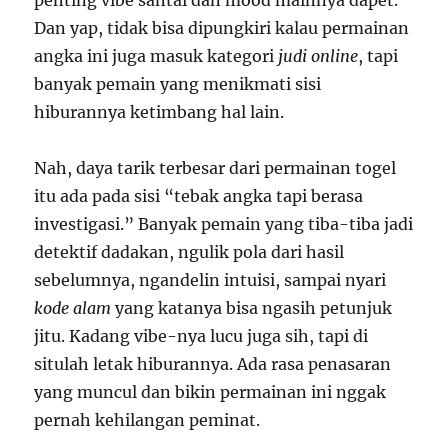
penting vibe santai dan mood mainnya dapet.
Dan yap, tidak bisa dipungkiri kalau permainan
angka ini juga masuk kategori
judi online
, tapi
banyak pemain yang menikmati sisi
hiburannya ketimbang hal lain.
Nah, daya tarik terbesar dari permainan togel
itu ada pada sisi “tebak angka tapi berasa
investigasi.” Banyak pemain yang tiba-tiba jadi
detektif dadakan, ngulik pola dari hasil
sebelumnya, ngandelin intuisi, sampai nyari
kode alam
yang katanya bisa ngasih petunjuk
jitu. Kadang vibe-nya lucu juga sih, tapi di
situlah letak hiburannya. Ada rasa penasaran
yang muncul dan bikin permainan ini nggak
pernah kehilangan peminat.