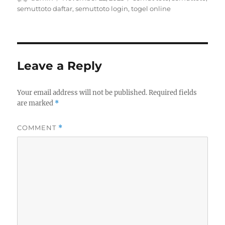
on
semuttoto daftar
,
semuttoto login
,
togel online
Leave a Reply
Your email address will not be published.
Required fields
are marked
*
COMMENT
*