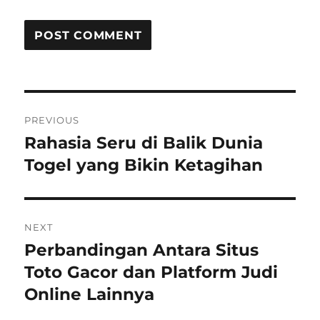
Post
PREVIOUS
navigation
Rahasia Seru di Balik Dunia
Previous
post:
Togel yang Bikin Ketagihan
NEXT
Perbandingan Antara Situs
Next
post:
Toto Gacor dan Platform Judi
Online Lainnya