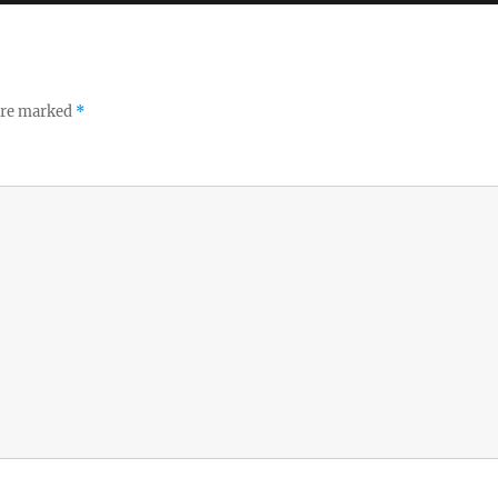
 are marked
*