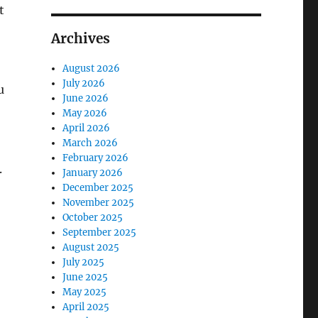
t
Archives
August 2026
July 2026
u
June 2026
May 2026
April 2026
March 2026
February 2026
.
January 2026
December 2025
November 2025
October 2025
September 2025
August 2025
July 2025
June 2025
May 2025
April 2025