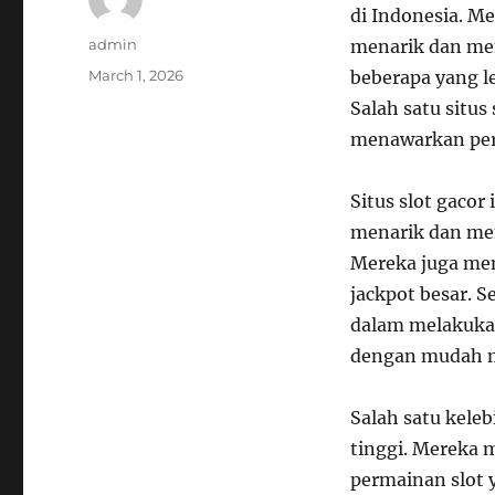
di Indonesia. M
Author
admin
menarik dan men
Posted
March 1, 2026
beberapa yang l
on
Salah satu situs
menawarkan per
Situs slot gacor
menarik dan mengh
Mereka juga mena
jackpot besar. S
dalam melakukan
dengan mudah m
Salah satu keleb
tinggi. Mereka
permainan slot y