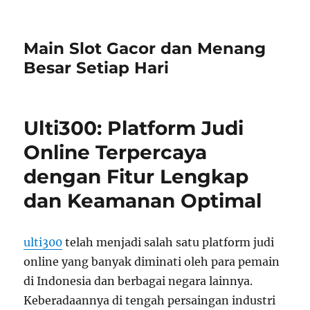
Main Slot Gacor dan Menang
Besar Setiap Hari
Ulti300: Platform Judi
Online Terpercaya
dengan Fitur Lengkap
dan Keamanan Optimal
ulti300
telah menjadi salah satu platform judi
online yang banyak diminati oleh para pemain
di Indonesia dan berbagai negara lainnya.
Keberadaannya di tengah persaingan industri