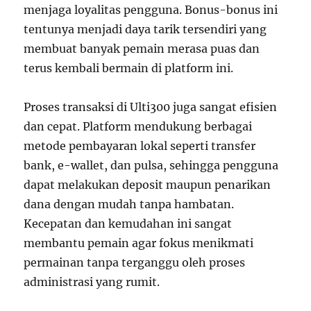
menjaga loyalitas pengguna. Bonus-bonus ini
tentunya menjadi daya tarik tersendiri yang
membuat banyak pemain merasa puas dan
terus kembali bermain di platform ini.
Proses transaksi di Ulti300 juga sangat efisien
dan cepat. Platform mendukung berbagai
metode pembayaran lokal seperti transfer
bank, e-wallet, dan pulsa, sehingga pengguna
dapat melakukan deposit maupun penarikan
dana dengan mudah tanpa hambatan.
Kecepatan dan kemudahan ini sangat
membantu pemain agar fokus menikmati
permainan tanpa terganggu oleh proses
administrasi yang rumit.