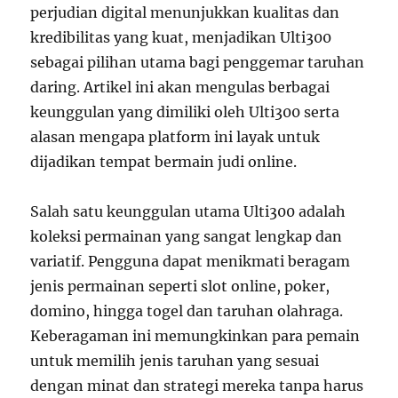
perjudian digital menunjukkan kualitas dan
kredibilitas yang kuat, menjadikan Ulti300
sebagai pilihan utama bagi penggemar taruhan
daring. Artikel ini akan mengulas berbagai
keunggulan yang dimiliki oleh Ulti300 serta
alasan mengapa platform ini layak untuk
dijadikan tempat bermain judi online.
Salah satu keunggulan utama Ulti300 adalah
koleksi permainan yang sangat lengkap dan
variatif. Pengguna dapat menikmati beragam
jenis permainan seperti slot online, poker,
domino, hingga togel dan taruhan olahraga.
Keberagaman ini memungkinkan para pemain
untuk memilih jenis taruhan yang sesuai
dengan minat dan strategi mereka tanpa harus