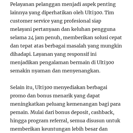
Pelayanan pelanggan menjadi aspek penting
lainnya yang diperhatikan oleh Ulti300. Tim
customer service yang profesional siap
melayani pertanyaan dan keluhan pengguna
selama 24 jam penuh, memberikan solusi cepat
dan tepat atas berbagai masalah yang mungkin
dihadapi. Layanan yang responsif ini
menjadikan pengalaman bermain di Ulti300
semakin nyaman dan menyenangkan.
Selain itu, Ulti300 menyediakan berbagai
promo dan bonus menarik yang dapat
meningkatkan peluang kemenangan bagi para
pemain. Mulai dari bonus deposit, cashback,
hingga program referral, semua disusun untuk
memberikan keuntungan lebih besar dan