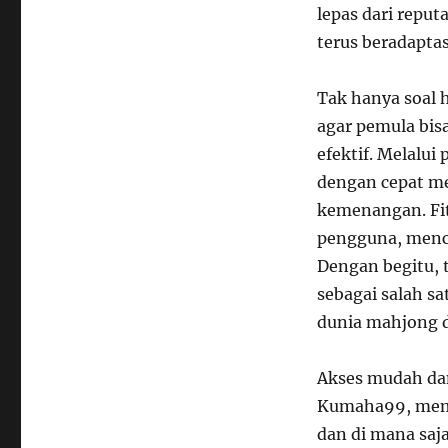
lepas dari reput
terus beradaptas
Tak hanya soal
agar pemula bis
efektif. Melalui
dengan cepat m
kemenangan. Fit
pengguna, menci
Dengan begitu, t
sebagai salah s
dunia mahjong d
Akses mudah dan
Kumaha99, mem
dan di mana saj