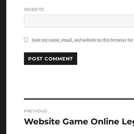
WEBSITE
Save my name, email, and website in this browser for
Post
PREVIOUS
navigation
Website Game Online Le
Previous
post: