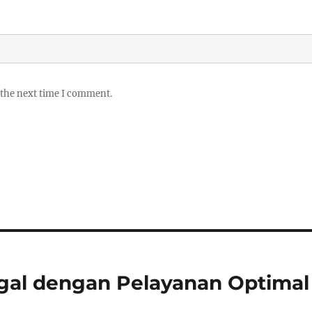
 the next time I comment.
gal dengan Pelayanan Optimal