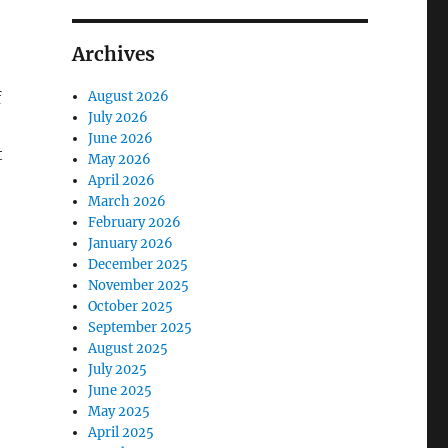
Archives
f
August 2026
July 2026
June 2026
t
May 2026
April 2026
March 2026
February 2026
January 2026
December 2025
November 2025
October 2025
September 2025
August 2025
July 2025
June 2025
May 2025
April 2025