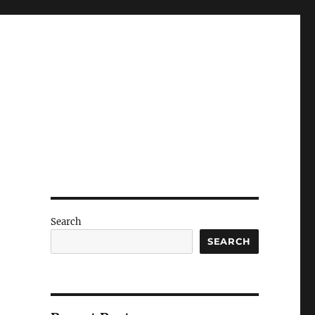
Search
SEARCH