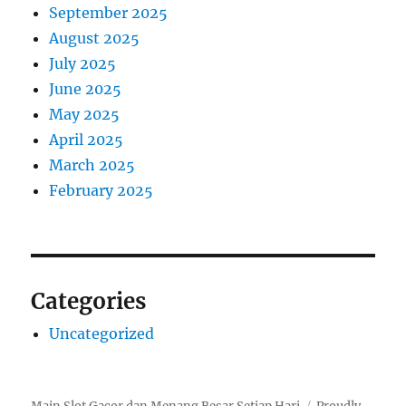
September 2025
August 2025
July 2025
June 2025
May 2025
April 2025
March 2025
February 2025
Categories
Uncategorized