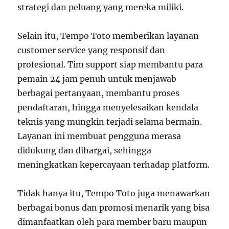
strategi dan peluang yang mereka miliki.
Selain itu, Tempo Toto memberikan layanan
customer service yang responsif dan
profesional. Tim support siap membantu para
pemain 24 jam penuh untuk menjawab
berbagai pertanyaan, membantu proses
pendaftaran, hingga menyelesaikan kendala
teknis yang mungkin terjadi selama bermain.
Layanan ini membuat pengguna merasa
didukung dan dihargai, sehingga
meningkatkan kepercayaan terhadap platform.
Tidak hanya itu, Tempo Toto juga menawarkan
berbagai bonus dan promosi menarik yang bisa
dimanfaatkan oleh para member baru maupun