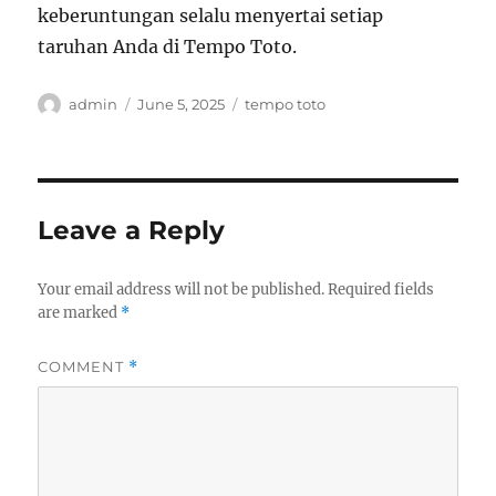
keberuntungan selalu menyertai setiap
taruhan Anda di Tempo Toto.
Author
Posted
Tags
admin
June 5, 2025
tempo toto
on
Leave a Reply
Your email address will not be published.
Required fields
are marked
*
COMMENT
*