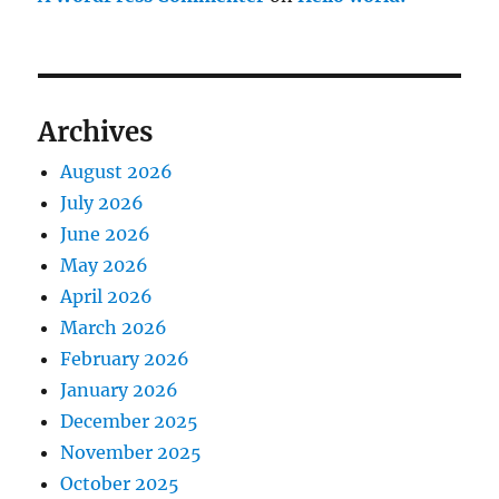
Archives
August 2026
July 2026
June 2026
May 2026
April 2026
March 2026
February 2026
January 2026
December 2025
November 2025
October 2025