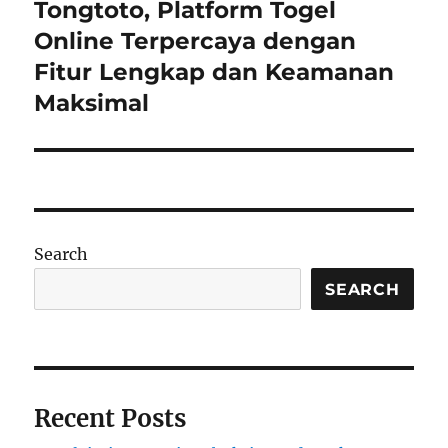
Tongtoto, Platform Togel
Next
post:
Online Terpercaya dengan
Fitur Lengkap dan Keamanan
Maksimal
Search
SEARCH
Recent Posts