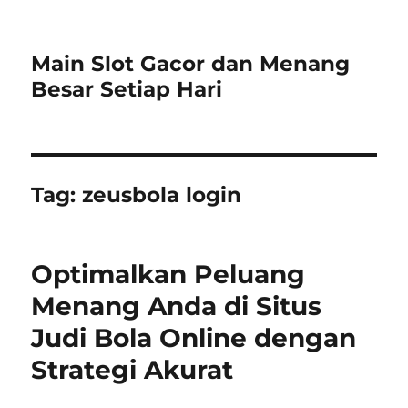
Main Slot Gacor dan Menang
Besar Setiap Hari
Tag:
zeusbola login
Optimalkan Peluang
Menang Anda di Situs
Judi Bola Online dengan
Strategi Akurat