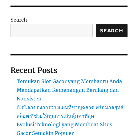
Menang
Anda
di
Search
Situs
Judi
SEARCH
Bola
Online
dengan
Strategi
Akurat
Recent Posts
Temukan Slot Gacor yang Membantu Anda
Mendapatkan Kemenangan Berulang dan
Konsisten
เปิดโลกของการวางแผนที่ชาญฉลาด พร้อมกลยุทธ์
สล็อต ที่ช่วยให้ทุกการเล่นคุ้มค่าที่สุด
Evolusi Teknologi yang Membuat Situs
Gacor Semakin Populer