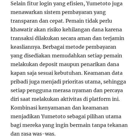
Selain fitur login yang efisien, Yumetoto juga
menawarkan sistem pembayaran yang
transparan dan cepat. Pemain tidak perlu
khawatir akan risiko kehilangan dana karena
transaksi dilakukan secara aman dan terjamin
keasliannya. Berbagai metode pembayaran
yang disediakan memudahkan setiap pemain
melakukan deposit maupun penarikan dana
kapan saja sesuai kebutuhan. Keamanan data
pribadi juga menjadi prioritas utama, sehingga
setiap pengguna merasa nyaman dan percaya
diri saat melakukan aktivitas di platform ini.
Kombinasi kenyamanan dan keamanan
menjadikan Yumetoto sebagai pilihan utama
bagi mereka yang ingin bermain tanpa tekanan
dan rasa was-was.