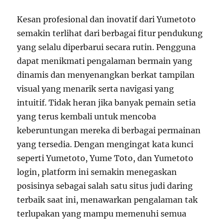
Kesan profesional dan inovatif dari Yumetoto
semakin terlihat dari berbagai fitur pendukung
yang selalu diperbarui secara rutin. Pengguna
dapat menikmati pengalaman bermain yang
dinamis dan menyenangkan berkat tampilan
visual yang menarik serta navigasi yang
intuitif. Tidak heran jika banyak pemain setia
yang terus kembali untuk mencoba
keberuntungan mereka di berbagai permainan
yang tersedia. Dengan mengingat kata kunci
seperti Yumetoto, Yume Toto, dan Yumetoto
login, platform ini semakin menegaskan
posisinya sebagai salah satu situs judi daring
terbaik saat ini, menawarkan pengalaman tak
terlupakan yang mampu memenuhi semua