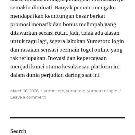
semakin diminati. Banyak pemain mengaku
mendapatkan keuntungan besar berkat
promosi menarik dan bonus melimpah yang
ditawarkan secara rutin. Jadi, tidak ada alasan
untuk ragu lagi, segera lakukan Yumetoto login
dan rasakan sensasi bermain togel online yang
tak terlupakan. Inovasi dan kepercayaan
menjadi kunci utama kesuksesan platform ini
dalam dunia perjudian daring saat ini.
Posted
Tags
March 16, 2026
yume toto
,
yumetoto
,
yumetoto login
on
on
Leave a comment
Pelajari
Cara
Cerdas
Menguasai
Situs
Search
Togel