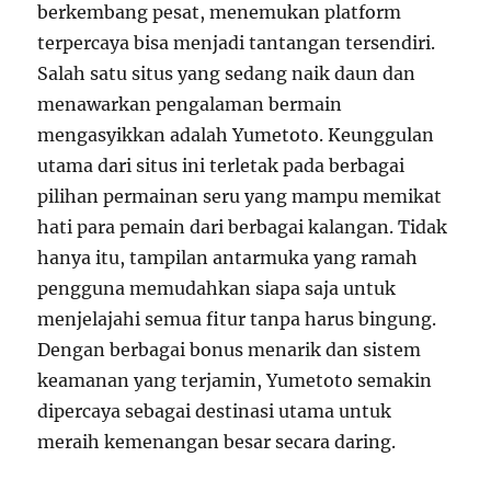
berkembang pesat, menemukan platform
terpercaya bisa menjadi tantangan tersendiri.
Salah satu situs yang sedang naik daun dan
menawarkan pengalaman bermain
mengasyikkan adalah Yumetoto. Keunggulan
utama dari situs ini terletak pada berbagai
pilihan permainan seru yang mampu memikat
hati para pemain dari berbagai kalangan. Tidak
hanya itu, tampilan antarmuka yang ramah
pengguna memudahkan siapa saja untuk
menjelajahi semua fitur tanpa harus bingung.
Dengan berbagai bonus menarik dan sistem
keamanan yang terjamin, Yumetoto semakin
dipercaya sebagai destinasi utama untuk
meraih kemenangan besar secara daring.