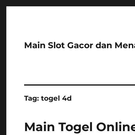
Main Slot Gacor dan Men
Tag:
togel 4d
Main Togel Onlin