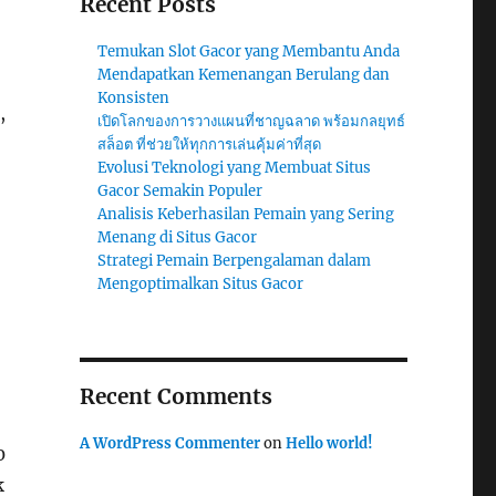
Recent Posts
Temukan Slot Gacor yang Membantu Anda
Mendapatkan Kemenangan Berulang dan
Konsisten
,
เปิดโลกของการวางแผนที่ชาญฉลาด พร้อมกลยุทธ์
สล็อต ที่ช่วยให้ทุกการเล่นคุ้มค่าที่สุด
Evolusi Teknologi yang Membuat Situs
Gacor Semakin Populer
Analisis Keberhasilan Pemain yang Sering
Menang di Situs Gacor
Strategi Pemain Berpengalaman dalam
Mengoptimalkan Situs Gacor
Recent Comments
A WordPress Commenter
on
Hello world!
0
k