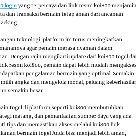
0 login
yang terpercaya dan link resmi koi800 menjami
a dan transaksi bermain tetap aman dari ancaman
hacking.
angan teknologi, platform ini terus meningkatkan
amanannya agar pemain merasa nyaman dalam
an. Dengan rajin mengikuti update dari koi800 togel da
ink resmi koi800, pemain dapat lebih mudah mengakse
ndapatkan pengalaman bermain yang optimal. Semakin
milih angka dan mengelola modal, peluang keberhasila
pun semakin besar.
main togel di platform seperti koi800 membutuhkan
trategi matang, dan pemanfaatan sumber daya yang ada.
i tips dan memastikan akses melalui koi800 link
galaman bermain togel Anda bisa menjadi lebih aman,