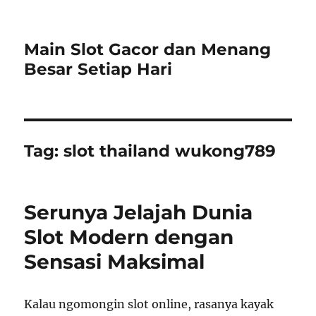
Main Slot Gacor dan Menang
Besar Setiap Hari
Tag:
slot thailand wukong789
Serunya Jelajah Dunia
Slot Modern dengan
Sensasi Maksimal
Kalau ngomongin slot online, rasanya kayak