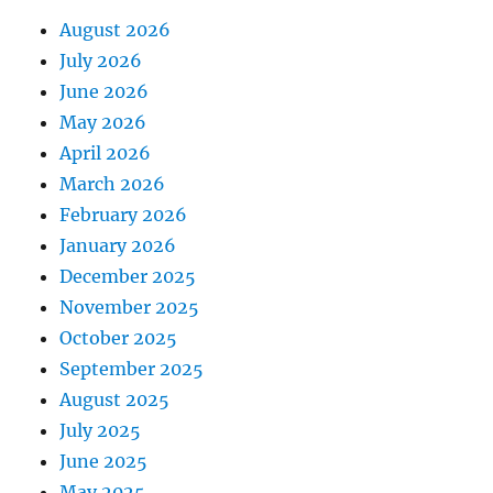
August 2026
July 2026
June 2026
May 2026
April 2026
March 2026
February 2026
January 2026
December 2025
November 2025
October 2025
September 2025
August 2025
July 2025
June 2025
May 2025