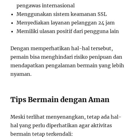
pengawas internasional
Menggunakan sistem keamanan SSL
Menyediakan layanan pelanggan 24 jam
Memiliki ulasan positif dari pengguna lain
Dengan memperhatikan hal-hal tersebut,
pemain bisa menghindari risiko penipuan dan
mendapatkan pengalaman bermain yang lebih
nyaman.
Tips Bermain dengan Aman
Meski terlihat menyenangkan, tetap ada hal-
hal yang perlu diperhatikan agar aktivitas
bermain tetap terkendali: