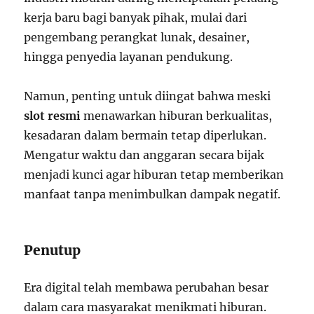
kerja baru bagi banyak pihak, mulai dari
pengembang perangkat lunak, desainer,
hingga penyedia layanan pendukung.
Namun, penting untuk diingat bahwa meski
slot resmi
menawarkan hiburan berkualitas,
kesadaran dalam bermain tetap diperlukan.
Mengatur waktu dan anggaran secara bijak
menjadi kunci agar hiburan tetap memberikan
manfaat tanpa menimbulkan dampak negatif.
Penutup
Era digital telah membawa perubahan besar
dalam cara masyarakat menikmati hiburan.