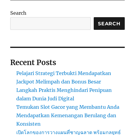
Modern
yang
Search
Terkendali
SEARCH
Recent Posts
Pelajari Strategi Terbukti Mendapatkan
Jackpot Melimpah dan Bonus Besar
Langkah Praktis Menghindari Penipuan
dalam Dunia Judi Digital
Temukan Slot Gacor yang Membantu Anda
Mendapatkan Kemenangan Berulang dan
Konsisten
เปิดโลกของการวางแผนที่ชาญฉลาด พร้อมกลยุทธ์