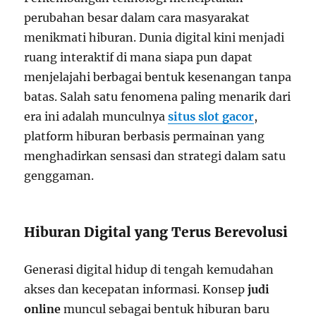
perubahan besar dalam cara masyarakat
menikmati hiburan. Dunia digital kini menjadi
ruang interaktif di mana siapa pun dapat
menjelajahi berbagai bentuk kesenangan tanpa
batas. Salah satu fenomena paling menarik dari
era ini adalah munculnya
situs slot gacor
,
platform hiburan berbasis permainan yang
menghadirkan sensasi dan strategi dalam satu
genggaman.
Hiburan Digital yang Terus Berevolusi
Generasi digital hidup di tengah kemudahan
akses dan kecepatan informasi. Konsep
judi
online
muncul sebagai bentuk hiburan baru