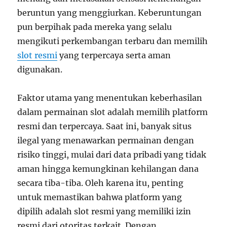
beruntun yang menggiurkan. Keberuntungan
pun berpihak pada mereka yang selalu
mengikuti perkembangan terbaru dan memilih
slot resmi
yang terpercaya serta aman
digunakan.
Faktor utama yang menentukan keberhasilan
dalam permainan slot adalah memilih platform
resmi dan terpercaya. Saat ini, banyak situs
ilegal yang menawarkan permainan dengan
risiko tinggi, mulai dari data pribadi yang tidak
aman hingga kemungkinan kehilangan dana
secara tiba-tiba. Oleh karena itu, penting
untuk memastikan bahwa platform yang
dipilih adalah slot resmi yang memiliki izin
resmi dari otoritas terkait. Dengan