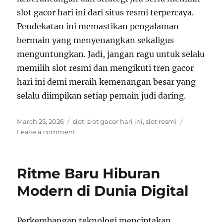
slot gacor hari ini dari situs resmi terpercaya.
Pendekatan ini memastikan pengalaman
bermain yang menyenangkan sekaligus
menguntungkan. Jadi, jangan ragu untuk selalu
memilih slot resmi dan mengikuti tren gacor
hari ini demi meraih kemenangan besar yang
selalu diimpikan setiap pemain judi daring.
Posted
Tags
March 25, 2026
slot
,
slot gacor hari ini
,
slot resmi
on
on
Leave a comment
Maksimalkan
Slot
Gacor
Ritme Baru Hiburan
Hari
Ini
Modern di Dunia Digital
Sekarang
Perkembangan teknologi menciptakan