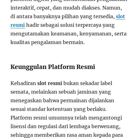
interaktif, cepat, dan mudah diakses. Namun,
di antara banyaknya pilihan yang tersedia,
slot
resmi
hadir sebagai solusi terpercaya yang
mengutamakan keamanan, kenyamanan, serta
kualitas pengalaman bermain.
Keunggulan Platform Resmi
Kehadiran
slot resmi
bukan sekadar label
semata, melainkan sebuah jaminan yang
menegaskan bahwa permainan dijalankan
sesuai standar ketentuan yang berlaku.
Platform resmi umumnya telah mengantongi
lisensi dan regulasi dari lembaga berwenang,
sehingga memberikan rasa aman kepada para