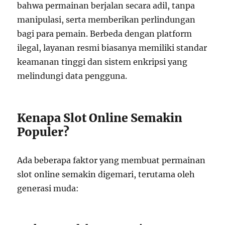
bahwa permainan berjalan secara adil, tanpa
manipulasi, serta memberikan perlindungan
bagi para pemain. Berbeda dengan platform
ilegal, layanan resmi biasanya memiliki standar
keamanan tinggi dan sistem enkripsi yang
melindungi data pengguna.
Kenapa Slot Online Semakin
Populer?
Ada beberapa faktor yang membuat permainan
slot online semakin digemari, terutama oleh
generasi muda: