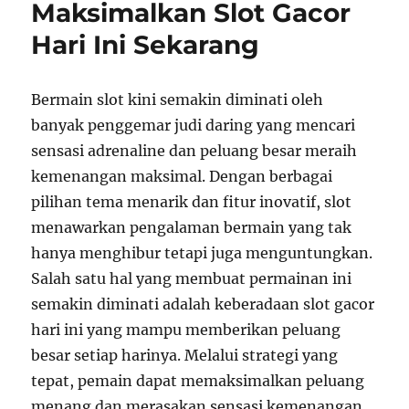
Maksimalkan Slot Gacor
Alasa
Platfo
Hari Ini Sekarang
Game
Onlin
Makin
Bermain slot kini semakin diminati oleh
Dimin
banyak penggemar judi daring yang mencari
Tahun
Ini
sensasi adrenaline dan peluang besar meraih
kemenangan maksimal. Dengan berbagai
pilihan tema menarik dan fitur inovatif, slot
menawarkan pengalaman bermain yang tak
hanya menghibur tetapi juga menguntungkan.
Salah satu hal yang membuat permainan ini
semakin diminati adalah keberadaan slot gacor
hari ini yang mampu memberikan peluang
besar setiap harinya. Melalui strategi yang
tepat, pemain dapat memaksimalkan peluang
menang dan merasakan sensasi kemenangan