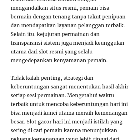
mengandalkan situs resmi, pemain bisa
bermain dengan tenang tanpa takut penipuan
dan mendapatkan layanan pelanggan terbaik.
Selain itu, kejujuran permainan dan
transparansi sistem juga menjadi keunggulan
utama dari slot resmi yang selalu
mengedepankan kenyamanan pemain.
Tidak kalah penting, strategi dan
keberuntungan sangat menentukan hasil akhir
setiap sesi permainan. Mengetahui waktu
terbaik untuk mencoba keberuntungan hari ini
bisa menjadi kunci utama meraih kemenangan
besar. Slot gacor hari ini menjadi istilah yang
sering di cari pemain karena menunjukkan
peluang kemenangan yang lebih tinggi dari