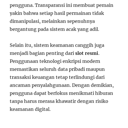
pengguna. Transparansi ini membuat pemain
yakin bahwa setiap hasil permainan tidak
dimanipulasi, melainkan sepenuhnya
bergantung pada sistem acak yang adil.
Selain itu, sistem keamanan canggih juga
menjadi bagian penting dari
slot resmi
.
Penggunaan teknologi enkripsi modern
memastikan seluruh data pribadi maupun
transaksi keuangan tetap terlindungi dari
ancaman penyalahgunaan. Dengan demikian,
pengguna dapat berfokus menikmati hiburan
tanpa harus merasa khawatir dengan risiko
keamanan digital.