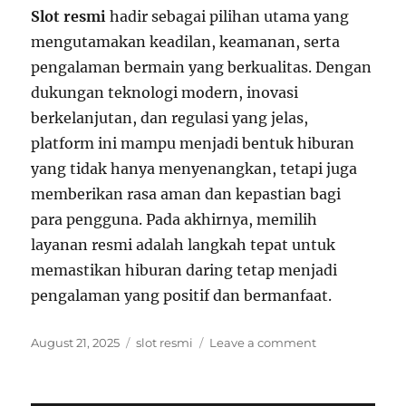
Slot resmi
hadir sebagai pilihan utama yang
mengutamakan keadilan, keamanan, serta
pengalaman bermain yang berkualitas. Dengan
dukungan teknologi modern, inovasi
berkelanjutan, dan regulasi yang jelas,
platform ini mampu menjadi bentuk hiburan
yang tidak hanya menyenangkan, tetapi juga
memberikan rasa aman dan kepastian bagi
para pengguna. Pada akhirnya, memilih
layanan resmi adalah langkah tepat untuk
memastikan hiburan daring tetap menjadi
pengalaman yang positif dan bermanfaat.
Posted
Tags
on
August 21, 2025
slot resmi
Leave a comment
on
Menikmati
Era
Hiburan