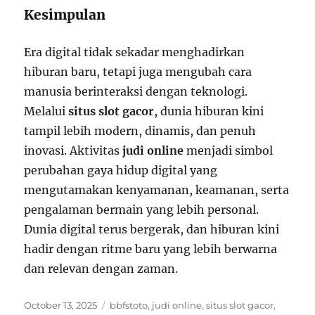
Kesimpulan
Era digital tidak sekadar menghadirkan
hiburan baru, tetapi juga mengubah cara
manusia berinteraksi dengan teknologi.
Melalui
situs slot gacor
, dunia hiburan kini
tampil lebih modern, dinamis, dan penuh
inovasi. Aktivitas
judi online
menjadi simbol
perubahan gaya hidup digital yang
mengutamakan kenyamanan, keamanan, serta
pengalaman bermain yang lebih personal.
Dunia digital terus bergerak, dan hiburan kini
hadir dengan ritme baru yang lebih berwarna
dan relevan dengan zaman.
Posted
Tags
October 13, 2025
bbfstoto
,
judi online
,
situs slot gacor
,