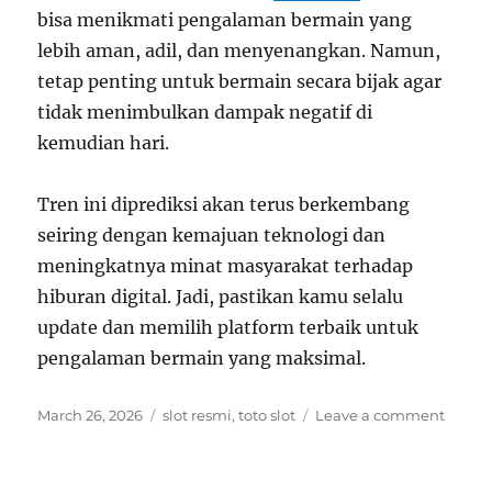
bisa menikmati pengalaman bermain yang
lebih aman, adil, dan menyenangkan. Namun,
tetap penting untuk bermain secara bijak agar
tidak menimbulkan dampak negatif di
kemudian hari.
Tren ini diprediksi akan terus berkembang
seiring dengan kemajuan teknologi dan
meningkatnya minat masyarakat terhadap
hiburan digital. Jadi, pastikan kamu selalu
update dan memilih platform terbaik untuk
pengalaman bermain yang maksimal.
Posted
Tags
on
March 26, 2026
slot resmi
,
toto slot
Leave a comment
on
Gak
Nyang
Ini