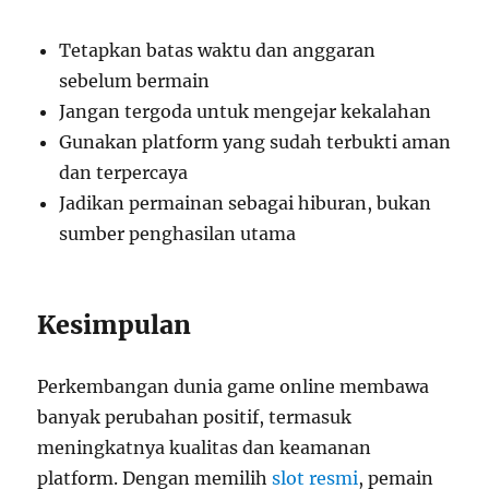
Tetapkan batas waktu dan anggaran
sebelum bermain
Jangan tergoda untuk mengejar kekalahan
Gunakan platform yang sudah terbukti aman
dan terpercaya
Jadikan permainan sebagai hiburan, bukan
sumber penghasilan utama
Kesimpulan
Perkembangan dunia game online membawa
banyak perubahan positif, termasuk
meningkatnya kualitas dan keamanan
platform. Dengan memilih
slot resmi
, pemain