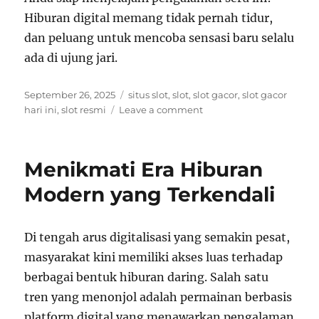
Hiburan digital memang tidak pernah tidur,
dan peluang untuk mencoba sensasi baru selalu
ada di ujung jari.
Posted
Tags
September 26, 2025
situs slot
,
slot
,
slot gacor
,
slot gacor
on
on
hari ini
,
slot resmi
Leave a comment
Menyelami
Dunia
Hiburan
Menikmati Era Hiburan
Digital
yang
Modern yang Terkendali
Tak
Pernah
Tidur
Di tengah arus digitalisasi yang semakin pesat,
masyarakat kini memiliki akses luas terhadap
berbagai bentuk hiburan daring. Salah satu
tren yang menonjol adalah permainan berbasis
platform digital yang menawarkan pengalaman