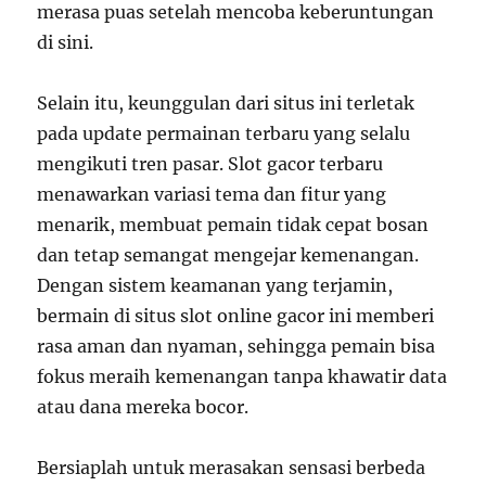
merasa puas setelah mencoba keberuntungan
di sini.
Selain itu, keunggulan dari situs ini terletak
pada update permainan terbaru yang selalu
mengikuti tren pasar. Slot gacor terbaru
menawarkan variasi tema dan fitur yang
menarik, membuat pemain tidak cepat bosan
dan tetap semangat mengejar kemenangan.
Dengan sistem keamanan yang terjamin,
bermain di situs slot online gacor ini memberi
rasa aman dan nyaman, sehingga pemain bisa
fokus meraih kemenangan tanpa khawatir data
atau dana mereka bocor.
Bersiaplah untuk merasakan sensasi berbeda