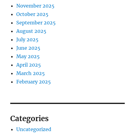
November 2025
October 2025
September 2025
August 2025
July 2025
June 2025
May 2025
April 2025
March 2025
February 2025
Categories
Uncategorized