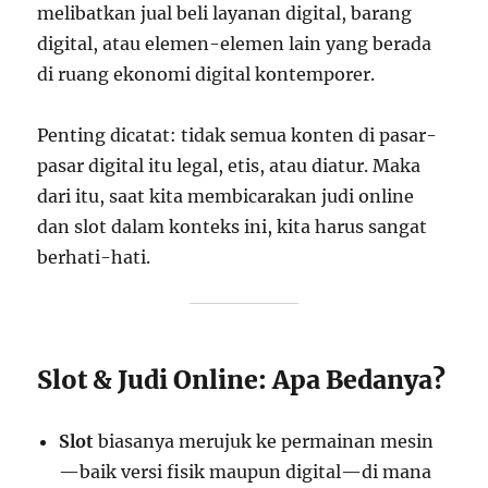
melibatkan jual beli layanan digital, barang
digital, atau elemen-elemen lain yang berada
di ruang ekonomi digital kontemporer.
Penting dicatat: tidak semua konten di pasar-
pasar digital itu legal, etis, atau diatur. Maka
dari itu, saat kita membicarakan judi online
dan slot dalam konteks ini, kita harus sangat
berhati-hati.
Slot & Judi Online: Apa Bedanya?
Slot
biasanya merujuk ke permainan mesin
—baik versi fisik maupun digital—di mana