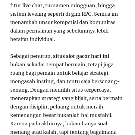
fitur live chat, turnamen mingguan, hingga
sistem leveling seperti di gim RPG. Semua ini
menambah unsur kompetisi dan komunitas
dalam permainan yang sebelumnya lebih
bersifat individual.
Sebagai penutup,
situs slot gacor hari ini
bukan sekadar tempat bermain, tetapi juga
ruang bagi pemain untuk belajar strategi,
mengasah insting, dan tentu saja bersenang-
senang. Dengan memilih situs terpercaya,
menerapkan strategi yang bijak, serta bermain
dengan disiplin, peluang untuk meraih
kemenangan besar bukanlah hal mustahil.
Karena pada akhirnya, bukan hanya soal
menang atau kalah, tapi tentang bagaimana