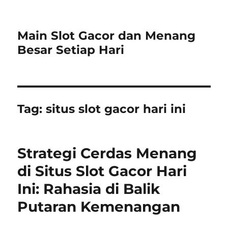
Main Slot Gacor dan Menang
Besar Setiap Hari
Tag:
situs slot gacor hari ini
Strategi Cerdas Menang
di Situs Slot Gacor Hari
Ini: Rahasia di Balik
Putaran Kemenangan