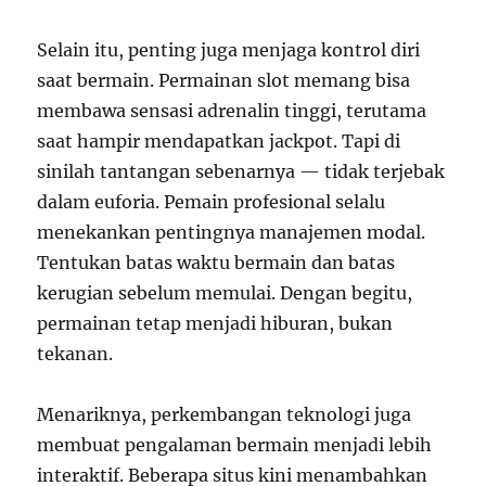
Selain itu, penting juga menjaga kontrol diri
saat bermain. Permainan slot memang bisa
membawa sensasi adrenalin tinggi, terutama
saat hampir mendapatkan jackpot. Tapi di
sinilah tantangan sebenarnya — tidak terjebak
dalam euforia. Pemain profesional selalu
menekankan pentingnya manajemen modal.
Tentukan batas waktu bermain dan batas
kerugian sebelum memulai. Dengan begitu,
permainan tetap menjadi hiburan, bukan
tekanan.
Menariknya, perkembangan teknologi juga
membuat pengalaman bermain menjadi lebih
interaktif. Beberapa situs kini menambahkan