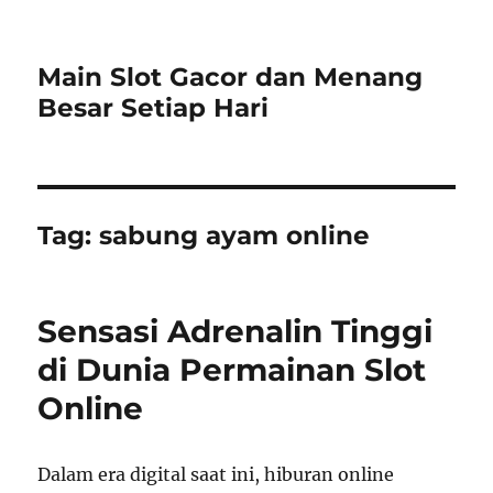
Main Slot Gacor dan Menang
Besar Setiap Hari
Tag:
sabung ayam online
Sensasi Adrenalin Tinggi
di Dunia Permainan Slot
Online
Dalam era digital saat ini, hiburan online