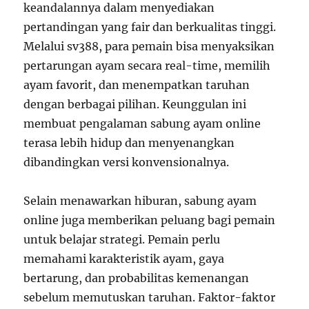
keandalannya dalam menyediakan
pertandingan yang fair dan berkualitas tinggi.
Melalui sv388, para pemain bisa menyaksikan
pertarungan ayam secara real-time, memilih
ayam favorit, dan menempatkan taruhan
dengan berbagai pilihan. Keunggulan ini
membuat pengalaman sabung ayam online
terasa lebih hidup dan menyenangkan
dibandingkan versi konvensionalnya.
Selain menawarkan hiburan, sabung ayam
online juga memberikan peluang bagi pemain
untuk belajar strategi. Pemain perlu
memahami karakteristik ayam, gaya
bertarung, dan probabilitas kemenangan
sebelum memutuskan taruhan. Faktor-faktor