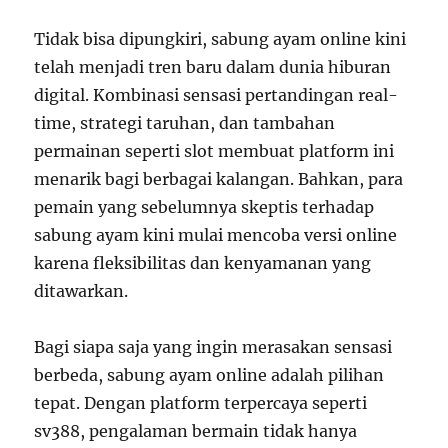
Tidak bisa dipungkiri, sabung ayam online kini
telah menjadi tren baru dalam dunia hiburan
digital. Kombinasi sensasi pertandingan real-
time, strategi taruhan, dan tambahan
permainan seperti slot membuat platform ini
menarik bagi berbagai kalangan. Bahkan, para
pemain yang sebelumnya skeptis terhadap
sabung ayam kini mulai mencoba versi online
karena fleksibilitas dan kenyamanan yang
ditawarkan.
Bagi siapa saja yang ingin merasakan sensasi
berbeda, sabung ayam online adalah pilihan
tepat. Dengan platform terpercaya seperti
sv388, pengalaman bermain tidak hanya