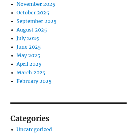
November 2025
October 2025
September 2025
August 2025
July 2025
June 2025
May 2025
April 2025
March 2025
February 2025
Categories
Uncategorized