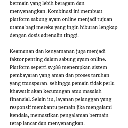
bermain yang lebih beragam dan
menyenangkan. Kombinasi ini membuat
platform sabung ayam online menjadi tujuan
utama bagi mereka yang ingin hiburan lengkap
dengan dosis adrenalin tinggi.
Keamanan dan kenyamanan juga menjadi
faktor penting dalam sabung ayam online.
Platform seperti sv388 menerapkan sistem
pembayaran yang aman dan proses taruhan
yang transparan, sehingga pemain tidak perlu
khawatir akan kecurangan atau masalah
finansial. Selain itu, layanan pelanggan yang
responsif membantu pemain jika mengalami
kendala, memastikan pengalaman bermain
tetap lancar dan menyenangkan.