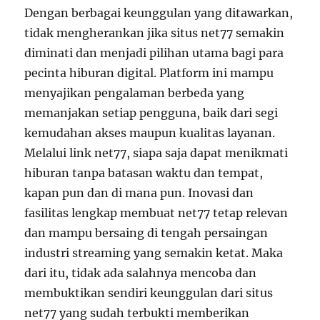
Dengan berbagai keunggulan yang ditawarkan,
tidak mengherankan jika situs net77 semakin
diminati dan menjadi pilihan utama bagi para
pecinta hiburan digital. Platform ini mampu
menyajikan pengalaman berbeda yang
memanjakan setiap pengguna, baik dari segi
kemudahan akses maupun kualitas layanan.
Melalui link net77, siapa saja dapat menikmati
hiburan tanpa batasan waktu dan tempat,
kapan pun dan di mana pun. Inovasi dan
fasilitas lengkap membuat net77 tetap relevan
dan mampu bersaing di tengah persaingan
industri streaming yang semakin ketat. Maka
dari itu, tidak ada salahnya mencoba dan
membuktikan sendiri keunggulan dari situs
net77 yang sudah terbukti memberikan