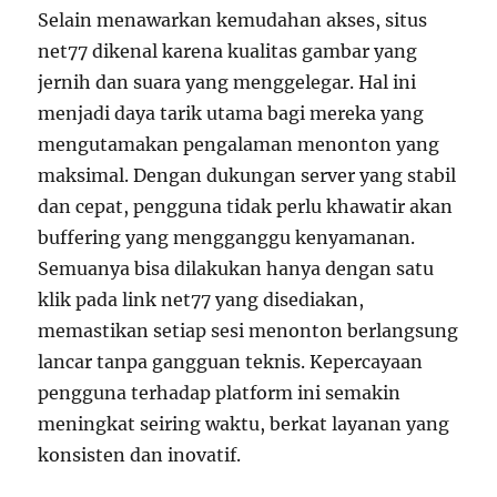
Selain menawarkan kemudahan akses, situs
net77 dikenal karena kualitas gambar yang
jernih dan suara yang menggelegar. Hal ini
menjadi daya tarik utama bagi mereka yang
mengutamakan pengalaman menonton yang
maksimal. Dengan dukungan server yang stabil
dan cepat, pengguna tidak perlu khawatir akan
buffering yang mengganggu kenyamanan.
Semuanya bisa dilakukan hanya dengan satu
klik pada link net77 yang disediakan,
memastikan setiap sesi menonton berlangsung
lancar tanpa gangguan teknis. Kepercayaan
pengguna terhadap platform ini semakin
meningkat seiring waktu, berkat layanan yang
konsisten dan inovatif.