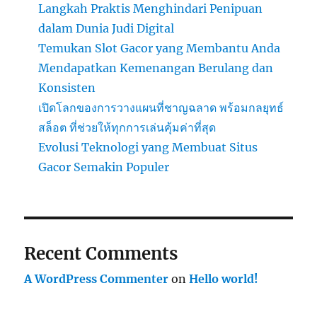
Langkah Praktis Menghindari Penipuan
dalam Dunia Judi Digital
Temukan Slot Gacor yang Membantu Anda
Mendapatkan Kemenangan Berulang dan
Konsisten
เปิดโลกของการวางแผนที่ชาญฉลาด พร้อมกลยุทธ์
สล็อต ที่ช่วยให้ทุกการเล่นคุ้มค่าที่สุด
Evolusi Teknologi yang Membuat Situs
Gacor Semakin Populer
Recent Comments
A WordPress Commenter
on
Hello world!