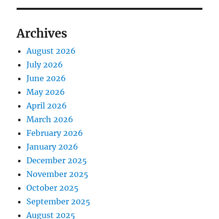
Archives
August 2026
July 2026
June 2026
May 2026
April 2026
March 2026
February 2026
January 2026
December 2025
November 2025
October 2025
September 2025
August 2025