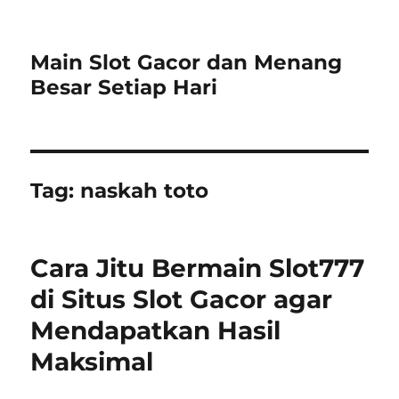
Main Slot Gacor dan Menang
Besar Setiap Hari
Tag:
naskah toto
Cara Jitu Bermain Slot777
di Situs Slot Gacor agar
Mendapatkan Hasil
Maksimal