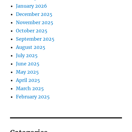
January 2026
December 2025
November 2025
October 2025
September 2025
August 2025
July 2025
June 2025
May 2025
April 2025
March 2025
February 2025