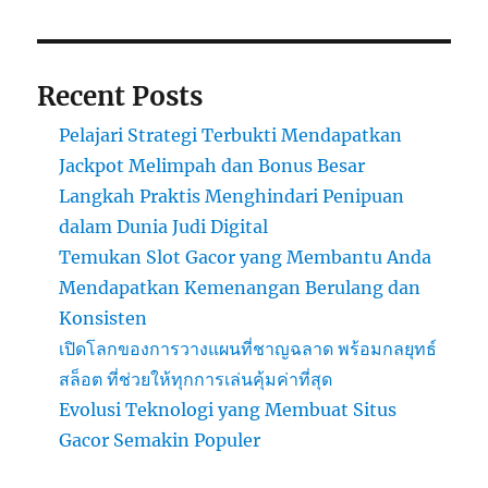
Mendapatkan
Hasil
Maksimal
Recent Posts
Pelajari Strategi Terbukti Mendapatkan
Jackpot Melimpah dan Bonus Besar
Langkah Praktis Menghindari Penipuan
dalam Dunia Judi Digital
Temukan Slot Gacor yang Membantu Anda
Mendapatkan Kemenangan Berulang dan
Konsisten
เปิดโลกของการวางแผนที่ชาญฉลาด พร้อมกลยุทธ์
สล็อต ที่ช่วยให้ทุกการเล่นคุ้มค่าที่สุด
Evolusi Teknologi yang Membuat Situs
Gacor Semakin Populer