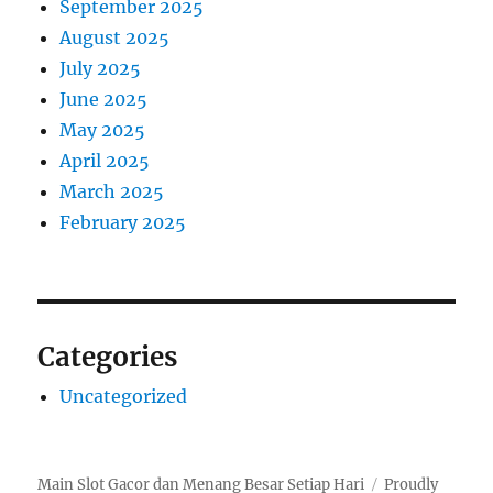
September 2025
August 2025
July 2025
June 2025
May 2025
April 2025
March 2025
February 2025
Categories
Uncategorized
Main Slot Gacor dan Menang Besar Setiap Hari
Proudly