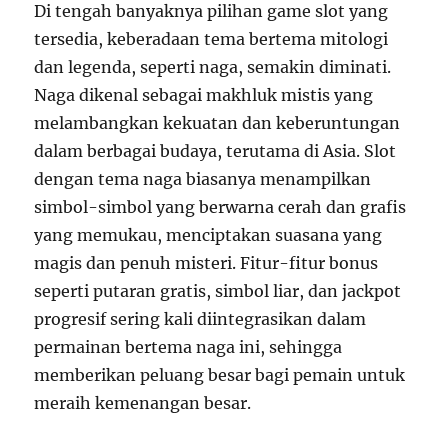
Di tengah banyaknya pilihan game slot yang
tersedia, keberadaan tema bertema mitologi
dan legenda, seperti naga, semakin diminati.
Naga dikenal sebagai makhluk mistis yang
melambangkan kekuatan dan keberuntungan
dalam berbagai budaya, terutama di Asia. Slot
dengan tema naga biasanya menampilkan
simbol-simbol yang berwarna cerah dan grafis
yang memukau, menciptakan suasana yang
magis dan penuh misteri. Fitur-fitur bonus
seperti putaran gratis, simbol liar, dan jackpot
progresif sering kali diintegrasikan dalam
permainan bertema naga ini, sehingga
memberikan peluang besar bagi pemain untuk
meraih kemenangan besar.