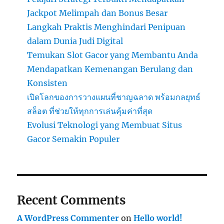
Jackpot Melimpah dan Bonus Besar
Langkah Praktis Menghindari Penipuan
dalam Dunia Judi Digital
Temukan Slot Gacor yang Membantu Anda
Mendapatkan Kemenangan Berulang dan
Konsisten
เปิดโลกของการวางแผนที่ชาญฉลาด พร้อมกลยุทธ์
สล็อต ที่ช่วยให้ทุกการเล่นคุ้มค่าที่สุด
Evolusi Teknologi yang Membuat Situs
Gacor Semakin Populer
Recent Comments
A WordPress Commenter
on
Hello world!