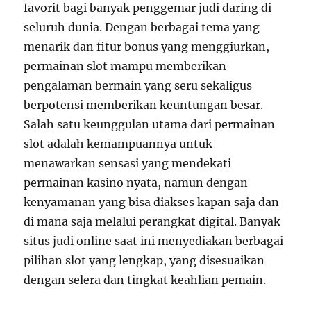
favorit bagi banyak penggemar judi daring di
seluruh dunia. Dengan berbagai tema yang
menarik dan fitur bonus yang menggiurkan,
permainan slot mampu memberikan
pengalaman bermain yang seru sekaligus
berpotensi memberikan keuntungan besar.
Salah satu keunggulan utama dari permainan
slot adalah kemampuannya untuk
menawarkan sensasi yang mendekati
permainan kasino nyata, namun dengan
kenyamanan yang bisa diakses kapan saja dan
di mana saja melalui perangkat digital. Banyak
situs judi online saat ini menyediakan berbagai
pilihan slot yang lengkap, yang disesuaikan
dengan selera dan tingkat keahlian pemain.