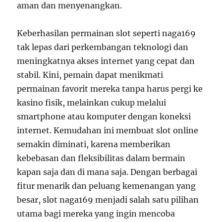
aman dan menyenangkan.
Keberhasilan permainan slot seperti naga169
tak lepas dari perkembangan teknologi dan
meningkatnya akses internet yang cepat dan
stabil. Kini, pemain dapat menikmati
permainan favorit mereka tanpa harus pergi ke
kasino fisik, melainkan cukup melalui
smartphone atau komputer dengan koneksi
internet. Kemudahan ini membuat slot online
semakin diminati, karena memberikan
kebebasan dan fleksibilitas dalam bermain
kapan saja dan di mana saja. Dengan berbagai
fitur menarik dan peluang kemenangan yang
besar, slot naga169 menjadi salah satu pilihan
utama bagi mereka yang ingin mencoba