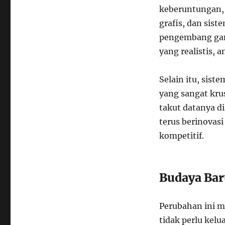
keberuntungan, t
grafis, dan sis
pengembang ga
yang realistis,
Selain itu, sis
yang sangat kru
takut datanya d
terus berinovasi
kompetitif.
Budaya Bar
Perubahan ini m
tidak perlu kel