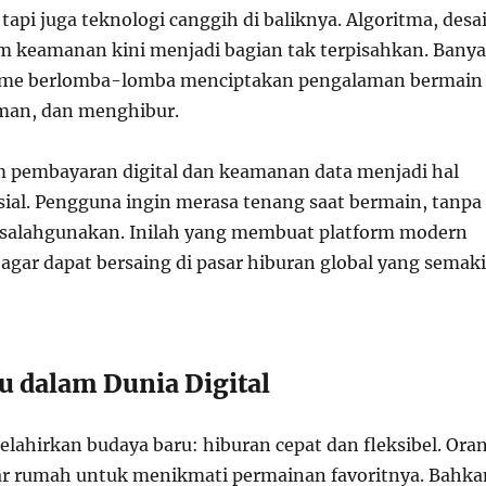
api juga teknologi canggih di baliknya. Algoritma, desa
tem keamanan kini menjadi bagian tak terpisahkan. Bany
me berlomba-lomba menciptakan pengalaman bermain
 aman, dan menghibur.
tem pembayaran digital dan keamanan data menjadi hal
sial. Pengguna ingin merasa tenang saat bermain, tanpa
isalahgunakan. Inilah yang membuat platform modern
 agar dapat bersaing di pasar hiburan global yang semak
u dalam Dunia Digital
elahirkan budaya baru: hiburan cepat dan fleksibel. Ora
uar rumah untuk menikmati permainan favoritnya. Bahka