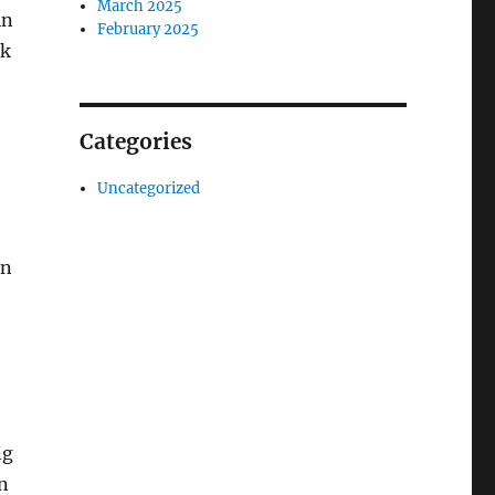
March 2025
in
February 2025
ak
Categories
Uncategorized
in
ng
n