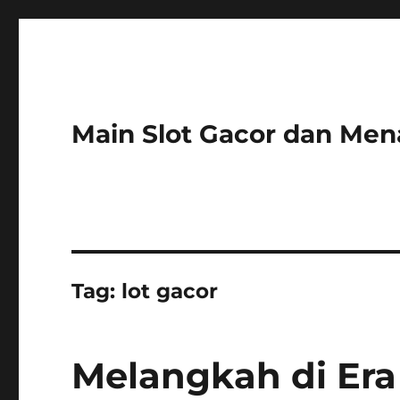
Main Slot Gacor dan Men
Tag:
lot gacor
Melangkah di Era