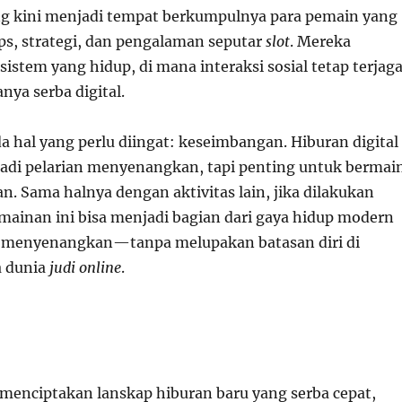
g kini menjadi tempat berkumpulnya para pemain yang
ips, strategi, dan pengalaman seputar
slot
. Mereka
stem yang hidup, di mana interaksi sosial tetap terjag
ya serba digital.
a hal yang perlu diingat: keseimbangan. Hiburan digital
jadi pelarian menyenangkan, tapi penting untuk bermai
. Sama halnya dengan aktivitas lain, jika dilakukan
rmainan ini bisa menjadi bagian dari gaya hidup modern
n menyenangkan—tanpa melupakan batasan diri di
a dunia
judi online
.
h menciptakan lanskap hiburan baru yang serba cepat,