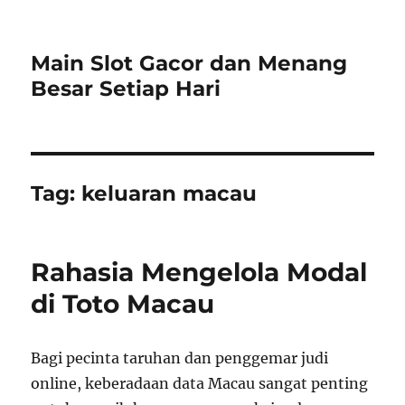
Main Slot Gacor dan Menang
Besar Setiap Hari
Tag:
keluaran macau
Rahasia Mengelola Modal
di Toto Macau
Bagi pecinta taruhan dan penggemar judi
online, keberadaan data Macau sangat penting