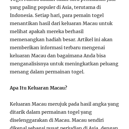
yang paling populer di Asia, terutama di
Indonesia. Setiap hari, para pemain togel
menantikan hasil dari keluaran Macau untuk
melihat apakah mereka berhasil
memenangkan hadiah besar. Artikel ini akan
memberikan informasi terbaru mengenai
keluaran Macau dan bagaimana Anda bisa
menganalisisnya untuk meningkatkan peluang
menang dalam permainan togel.
Apa Itu Keluaran Macau?
Keluaran Macau merujuk pada hasil angka yang
ditarik dalam permainan togel yang
diselenggarakan di Macau. Macau sendiri
dikenal sebagai pusat perjudian di Asia, dengan