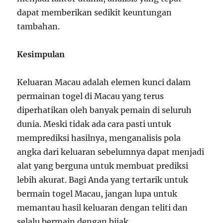
dapat memberikan sedikit keuntungan
tambahan.
Kesimpulan
Keluaran Macau adalah elemen kunci dalam
permainan togel di Macau yang terus
diperhatikan oleh banyak pemain di seluruh
dunia. Meski tidak ada cara pasti untuk
memprediksi hasilnya, menganalisis pola
angka dari keluaran sebelumnya dapat menjadi
alat yang berguna untuk membuat prediksi
lebih akurat. Bagi Anda yang tertarik untuk
bermain togel Macau, jangan lupa untuk
memantau hasil keluaran dengan teliti dan
selalu bermain dengan bijak.