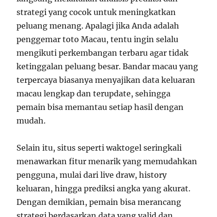
strategi yang cocok untuk meningkatkan
peluang menang. Apalagi jika Anda adalah
penggemar toto Macau, tentu ingin selalu
mengikuti perkembangan terbaru agar tidak
ketinggalan peluang besar. Bandar macau yang
terpercaya biasanya menyajikan data keluaran
macau lengkap dan terupdate, sehingga
pemain bisa memantau setiap hasil dengan
mudah.
Selain itu, situs seperti waktogel seringkali
menawarkan fitur menarik yang memudahkan
pengguna, mulai dari live draw, history
keluaran, hingga prediksi angka yang akurat.
Dengan demikian, pemain bisa merancang
strategi berdasarkan data yang valid dan