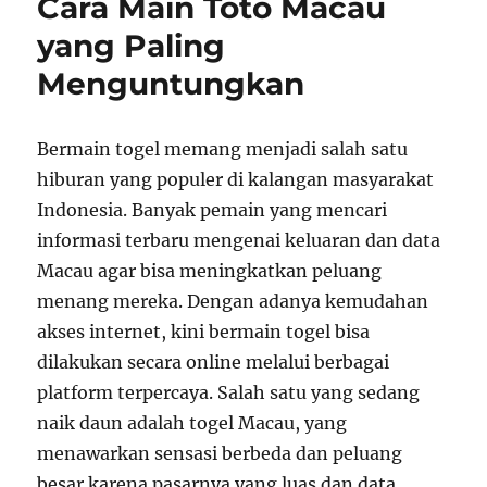
Cara Main Toto Macau
di
Toto
yang Paling
Macau
Menguntungkan
Bermain togel memang menjadi salah satu
hiburan yang populer di kalangan masyarakat
Indonesia. Banyak pemain yang mencari
informasi terbaru mengenai keluaran dan data
Macau agar bisa meningkatkan peluang
menang mereka. Dengan adanya kemudahan
akses internet, kini bermain togel bisa
dilakukan secara online melalui berbagai
platform terpercaya. Salah satu yang sedang
naik daun adalah togel Macau, yang
menawarkan sensasi berbeda dan peluang
besar karena pasarnya yang luas dan data