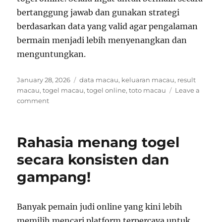
bertanggung jawab dan gunakan strategi
berdasarkan data yang valid agar pengalaman
bermain menjadi lebih menyenangkan dan
menguntungkan.
Posted
Tags
January 28, 2026
data macau
,
keluaran macau
,
result
on
macau
,
togel macau
,
togel online
,
toto macau
Leave a
on
comment
Cara
Main
Toto
Rahasia menang togel
Macau
yang
secara konsisten dan
Paling
gampang!
Menguntungkan
Banyak pemain judi online yang kini lebih
memilih mencari platform terpercaya untuk