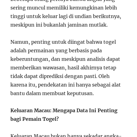
sering muncul memiliki kemungkinan lebih
tinggi untuk keluar lagi di undian berikutnya,
meskipun ini bukanlah jaminan mutlak.
Namun, penting untuk diingat bahwa togel
adalah permainan yang berbasis pada
keberuntungan, dan meskipun analisis dapat
memberikan wawasan, hasil akhirnya tetap
tidak dapat diprediksi dengan pasti. Oleh
karena itu, pendekatan ini hanya sebagai alat
bantu dalam membuat keputusan.
Keluaran Macau: Mengapa Data Ini Penting
bagi Pemain Togel?
Keluaran Macau bukan hanya sekadar angka-