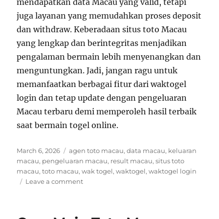
mendapatkan data Macau yang valid, tetapi
juga layanan yang memudahkan proses deposit
dan withdraw. Keberadaan situs toto Macau
yang lengkap dan berintegritas menjadikan
pengalaman bermain lebih menyenangkan dan
menguntungkan. Jadi, jangan ragu untuk
memanfaatkan berbagai fitur dari waktogel
login dan tetap update dengan pengeluaran
Macau terbaru demi memperoleh hasil terbaik
saat bermain togel online.
Posted
Tags
March 6, 2026
agen toto macau
,
data macau
,
keluaran
on
macau
,
pengeluaran macau
,
result macau
,
situs toto
macau
,
toto macau
,
wak togel
,
waktogel
,
waktogel login
on
Leave a comment
Rahasia
Mengelola
Modal