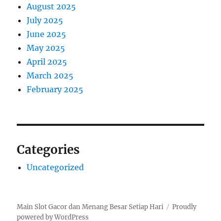
August 2025
July 2025
June 2025
May 2025
April 2025
March 2025
February 2025
Categories
Uncategorized
Main Slot Gacor dan Menang Besar Setiap Hari
Proudly
powered by WordPress