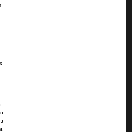
n
s
h
n
in
au
at