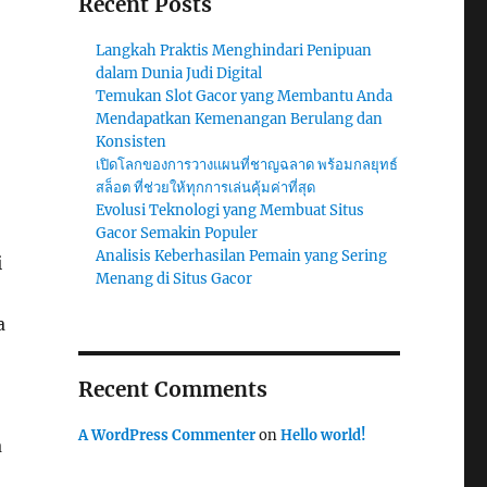
Recent Posts
Langkah Praktis Menghindari Penipuan
dalam Dunia Judi Digital
Temukan Slot Gacor yang Membantu Anda
Mendapatkan Kemenangan Berulang dan
Konsisten
เปิดโลกของการวางแผนที่ชาญฉลาด พร้อมกลยุทธ์
สล็อต ที่ช่วยให้ทุกการเล่นคุ้มค่าที่สุด
Evolusi Teknologi yang Membuat Situs
Gacor Semakin Populer
Analisis Keberhasilan Pemain yang Sering
i
Menang di Situs Gacor
a
Recent Comments
A WordPress Commenter
on
Hello world!
a