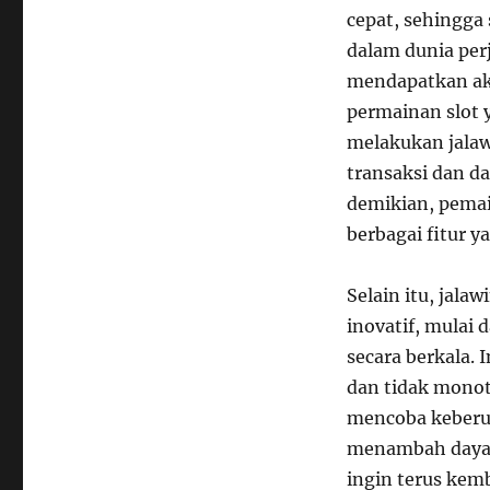
cepat, sehingga
dalam dunia perj
mendapatkan ak
permainan slot 
melakukan jalaw
transaksi dan da
demikian, pemai
berbagai fitur y
Selain itu, jal
inovatif, mulai 
secara berkala.
dan tidak monot
mencoba keberun
menambah daya 
ingin terus kem