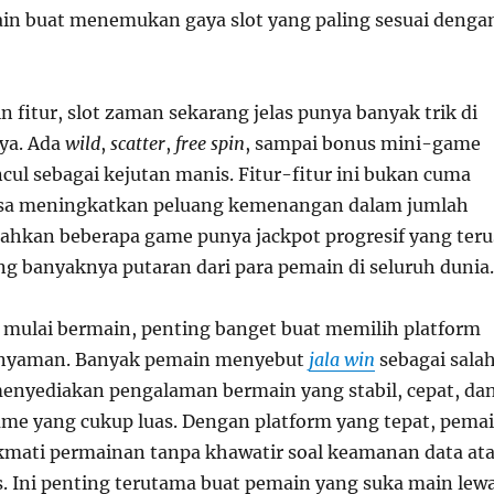
ain buat menemukan gaya slot yang paling sesuai denga
fitur, slot zaman sekarang jelas punya banyak trik di
ya. Ada
wild
,
scatter
,
free spin
, sampai bonus mini-game
cul sebagai kejutan manis. Fitur-fitur ini bukan cuma
bisa meningkatkan peluang kemenangan dalam jumlah
ahkan beberapa game punya jackpot progresif yang teru
ng banyaknya putaran dari para pemain di seluruh dunia.
ulai bermain, penting banget buat memilih platform
nyaman. Banyak pemain menyebut
jala win
sebagai sala
menyediakan pengalaman bermain yang stabil, cepat, da
ame yang cukup luas. Dengan platform yang tepat, pema
kmati permainan tanpa khawatir soal keamanan data at
. Ini penting terutama buat pemain yang suka main lew