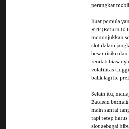
perangkat mobil
Buat pemula ya
RTP (Return to Pl
menunjukkan seb
slot dalam jang
besar risiko dan
rendah biasanya
volatilitas ting
balik lagi ke pr
Selain itu, man
Batasan bermain
main santai tan
tapi tetep harus
slot sebagai hi