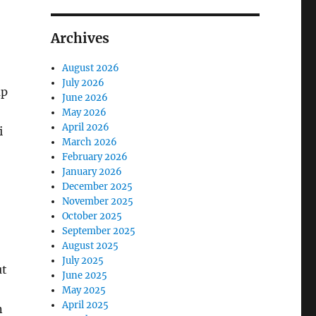
Archives
August 2026
July 2026
ap
June 2026
May 2026
April 2026
i
March 2026
February 2026
January 2026
December 2025
November 2025
October 2025
September 2025
August 2025
July 2025
ut
June 2025
May 2025
April 2025
n