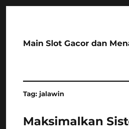
Main Slot Gacor dan Men
Tag:
jalawin
Maksimalkan Sis