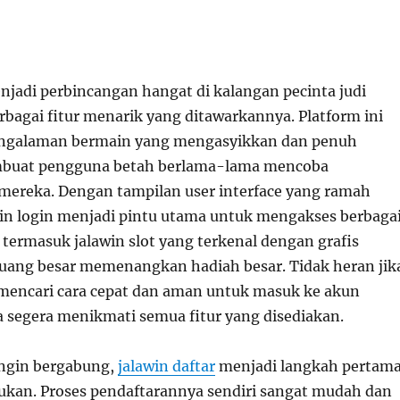
enjadi perbincangan hangat di kalangan pecinta judi
rbagai fitur menarik yang ditawarkannya. Platform ini
galaman bermain yang mengasyikkan dan penuh
buat pengguna betah berlama-lama mencoba
ereka. Dengan tampilan user interface yang ramah
in login menjadi pintu utama untuk mengakses berbaga
 termasuk jalawin slot yang terkenal dengan grafis
uang besar memenangkan hadiah besar. Tidak heran jik
mencari cara cepat dan aman untuk masuk ke akun
a segera menikmati semua fitur yang disediakan.
ingin bergabung,
jalawin daftar
menjadi langkah pertam
kukan. Proses pendaftarannya sendiri sangat mudah dan