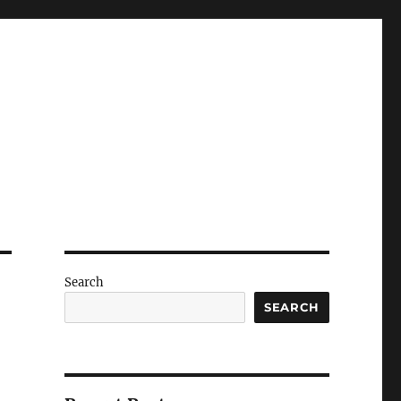
Search
SEARCH