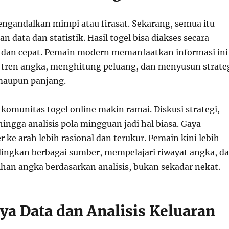
ngandalkan mimpi atau firasat. Sekarang, semua itu
n data dan statistik. Hasil togel bisa diakses secara
p, dan cepat. Pemain modern memanfaatkan informasi ini
tren angka, menghitung peluang, dan menyusun strate
maupun panjang.
 komunitas togel online makin ramai. Diskusi strategi,
hingga analisis pola mingguan jadi hal biasa. Gaya
 ke arah lebih rasional dan terukur. Pemain kini lebih
ingkan berbagai sumber, mempelajari riwayat angka, d
han angka berdasarkan analisis, bukan sekadar nekat.
ya Data dan Analisis Keluaran