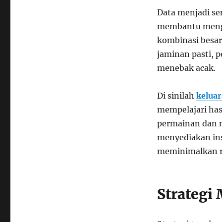
Data menjadi se
membantu menge
kombinasi besar
jaminan pasti, p
menebak acak.
Di sinilah
kelua
mempelajari has
permainan dan m
menyediakan in
meminimalkan r
Strategi