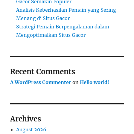
Gacor Semakin Populer
Analisis Keberhasilan Pemain yang Sering
Menang di Situs Gacor
Strategi Pemain Berpengalaman dalam
Mengoptimalkan Situs Gacor
Recent Comments
A WordPress Commenter
on
Hello world!
Archives
August 2026