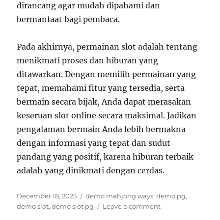
dirancang agar mudah dipahami dan
bermanfaat bagi pembaca.
Pada akhirnya, permainan slot adalah tentang
menikmati proses dan hiburan yang
ditawarkan. Dengan memilih permainan yang
tepat, memahami fitur yang tersedia, serta
bermain secara bijak, Anda dapat merasakan
keseruan slot online secara maksimal. Jadikan
pengalaman bermain Anda lebih bermakna
dengan informasi yang tepat dan sudut
pandang yang positif, karena hiburan terbaik
adalah yang dinikmati dengan cerdas.
Posted
Tags
December 18, 2025
demo mahjong ways
,
demo pg
,
on
on
demo slot
,
demo slot pg
Leave a comment
Serunya