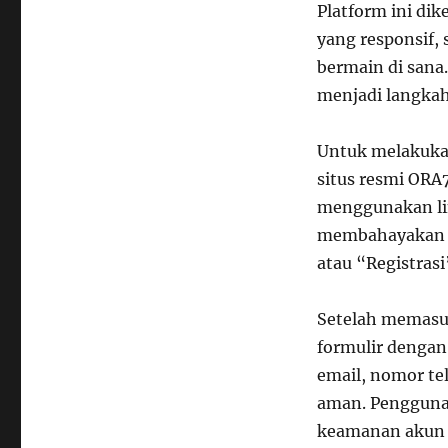
Terpercaya
Platform ini di
yang responsif
bermain di sana
menjadi langkah
Untuk melakuka
situs resmi ORA
menggunakan lin
membahayakan da
atau “Registrasi
Setelah memasu
formulir dengan 
email, nomor te
aman. Penggunaa
keamanan akun A