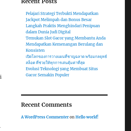
Recent Posts
Pelajari Strategi Terbukti Mendapatkan
Jackpot Melimpah dan Bonus Besar
Langkah Praktis Menghindari Penipuan
dalam Dunia Judi Digital
Temukan Slot Gacor yang Membantu Anda
Mendapatkan Kemenangan Berulang dan
Konsisten
เปิดโลกของการวางแผนที่ชาญฉลาด พร้อมกลยุทธ์
สล็อต ที่ช่วยให้ทุกการเล่นคุ้มค่าที่สุด
Evolusi Teknologi yang Membuat Situs
Gacor Semakin Populer
i
Recent Comments
A WordPress Commenter
on
Hello world!
.