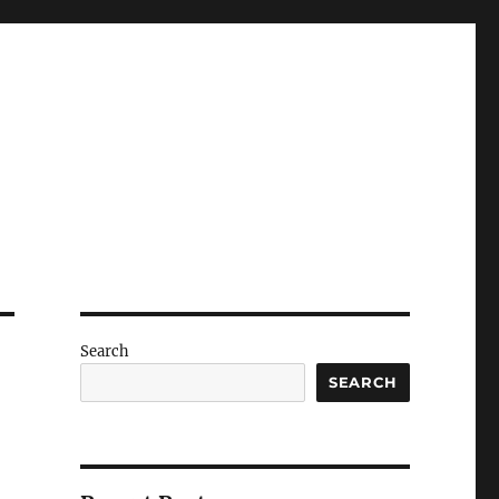
Search
SEARCH