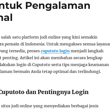
untuk Pengalaman
mal
salah satu platform judi online yang kini semakin
ara pemain di Indonesia. Untuk mengakses semua layana
ang tersedia, proses
cuputoto login
menjadi langkah
t penting. Artikel ini akan membahas secara lengkap
lakukan login di Cuputoto serta tips menjaga keamanan
laman bermain Anda tetap optimal dan terlindungi.
uputoto dan Pentingnya Login
situs judi online yang menyediakan berbagai jenis