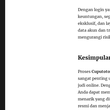
Dengan login y
keuntungan, sep
eksklusif, dan l
data akun dan t
mengurangi risi
Kesimpula
Proses
Cuputoto
sangat penting
judi online. Den
Anda dapat mema
menarik yang di
resmi dan menja