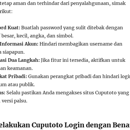
tetap aman dan terhindar dari penyalahgunaan, simak
rikut:
rd Kuat:
Buatlah password yang sulit ditebak dengan
besar, kecil, angka, dan simbol.
 Informasi Akun:
Hindari membagikan username dan
 siapapun.
kasi Dua Langkah:
Jika fitur ini tersedia, aktifkan untuk
san keamanan.
kat Pribadi:
Gunakan perangkat pribadi dan hindari logi
m atau publik.
us:
Selalu pastikan Anda mengakses situs Cuputoto yang
versi palsu.
lakukan Cuputoto Login dengan Bena