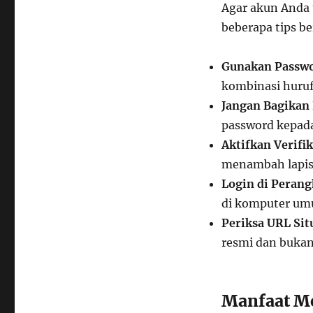
Agar akun Anda 
beberapa tips be
Gunakan Passwo
kombinasi huruf 
Jangan Bagikan
password kepada
Aktifkan Verifi
menambah lapi
Login di Perang
di komputer umu
Periksa URL Sit
resmi dan bukan 
Manfaat Me