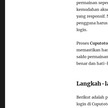
Optimal
permainan sepert
kemudahan akses
yang responsif.
pengguna harus 
login.
Proses
Cuputoto
memastikan hany
saldo permainan.
benar dan hati-
Langkah-l
Berikut adalah
login di Cuputo