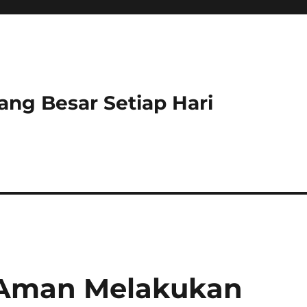
ang Besar Setiap Hari
n Aman Melakukan