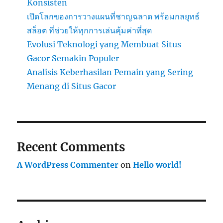
Konsisten
เปิดโลกของการวางแผนที่ชาญฉลาด พร้อมกลยุทธ์
สล็อต ที่ช่วยให้ทุกการเล่นคุ้มค่าที่สุด
Evolusi Teknologi yang Membuat Situs
Gacor Semakin Populer
Analisis Keberhasilan Pemain yang Sering
Menang di Situs Gacor
Recent Comments
A WordPress Commenter
on
Hello world!