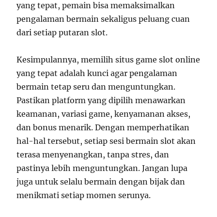
yang tepat, pemain bisa memaksimalkan
pengalaman bermain sekaligus peluang cuan
dari setiap putaran slot.
Kesimpulannya, memilih situs game slot online
yang tepat adalah kunci agar pengalaman
bermain tetap seru dan menguntungkan.
Pastikan platform yang dipilih menawarkan
keamanan, variasi game, kenyamanan akses,
dan bonus menarik. Dengan memperhatikan
hal-hal tersebut, setiap sesi bermain slot akan
terasa menyenangkan, tanpa stres, dan
pastinya lebih menguntungkan. Jangan lupa
juga untuk selalu bermain dengan bijak dan
menikmati setiap momen serunya.