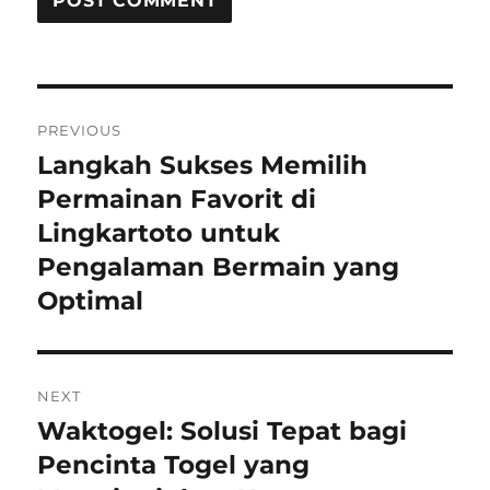
Post
PREVIOUS
navigation
Langkah Sukses Memilih
Previous
post:
Permainan Favorit di
Lingkartoto untuk
Pengalaman Bermain yang
Optimal
NEXT
Waktogel: Solusi Tepat bagi
Next
post:
Pencinta Togel yang