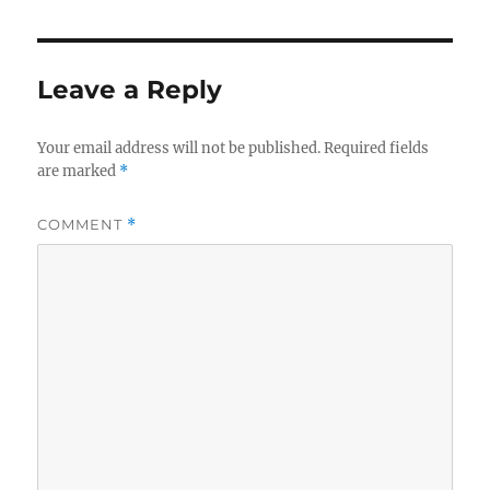
Leave a Reply
Your email address will not be published.
Required fields
are marked
*
COMMENT
*