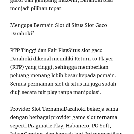
gacor dan gampang maxwin, Darahoki bisa
menjadi pilihan tepat.
Mengapa Bermain Slot di Situs Slot Gaco
Darahoki?
RTP Tinggi dan Fair PlaySitus slot gaco
Darahoki dikenal memiliki Return to Player
(RTP) yang tinggi, sehingga memberikan
peluang menang lebih besar kepada pemain.
Semua permainan slot di situs ini juga sudah
diuji secara fair play tanpa manipulasi.
Provider Slot TernamaDarahoki bekerja sama
dengan berbagai provider game slot ternama
seperti Pragmatic Play, Habanero, PG Soft,