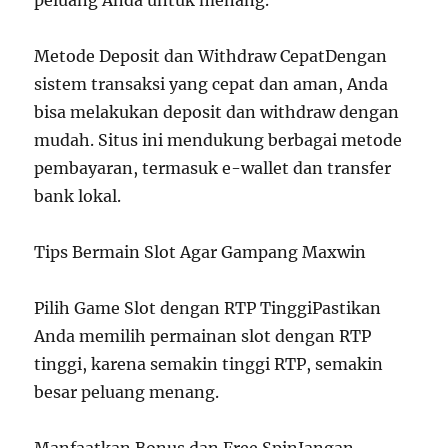
peluang Anda untuk menang.
Metode Deposit dan Withdraw CepatDengan
sistem transaksi yang cepat dan aman, Anda
bisa melakukan deposit dan withdraw dengan
mudah. Situs ini mendukung berbagai metode
pembayaran, termasuk e-wallet dan transfer
bank lokal.
Tips Bermain Slot Agar Gampang Maxwin
Pilih Game Slot dengan RTP TinggiPastikan
Anda memilih permainan slot dengan RTP
tinggi, karena semakin tinggi RTP, semakin
besar peluang menang.