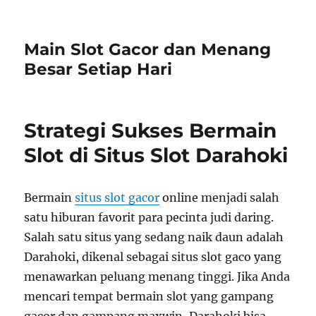
Main Slot Gacor dan Menang
Besar Setiap Hari
Strategi Sukses Bermain
Slot di Situs Slot Darahoki
Bermain
situs slot gacor
online menjadi salah
satu hiburan favorit para pecinta judi daring.
Salah satu situs yang sedang naik daun adalah
Darahoki, dikenal sebagai situs slot gaco yang
menawarkan peluang menang tinggi. Jika Anda
mencari tempat bermain slot yang gampang