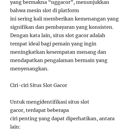
yang bermakna “nggacor”, menunjukkan
bahwa mesin slot di platform
ini sering kali memberikan kemenangan yang
signifikan dan pembayaran yang konsisten.
Dengan kata lain, situs slot gacor adalah
tempat ideal bagi pemain yang ingin
meningkatkan kesempatan menang dan
mendapatkan pengalaman bermain yang
menyenangkan.
Ciri-ciri Situs Slot Gacor
Untuk mengidentifikasi situs slot
gacor, terdapat beberapa
ciri penting yang dapat diperhatikan, antara
lain: