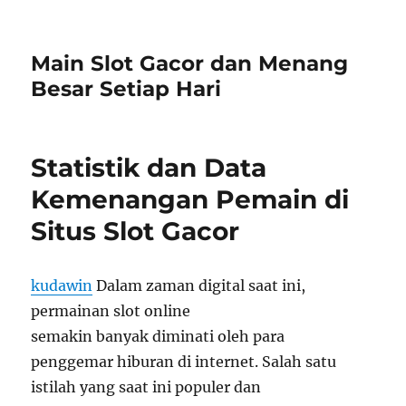
Main Slot Gacor dan Menang
Besar Setiap Hari
Statistik dan Data
Kemenangan Pemain di
Situs Slot Gacor
kudawin
Dalam zaman digital saat ini,
permainan slot online
semakin banyak diminati oleh para
penggemar hiburan di internet. Salah satu
istilah yang saat ini populer dan