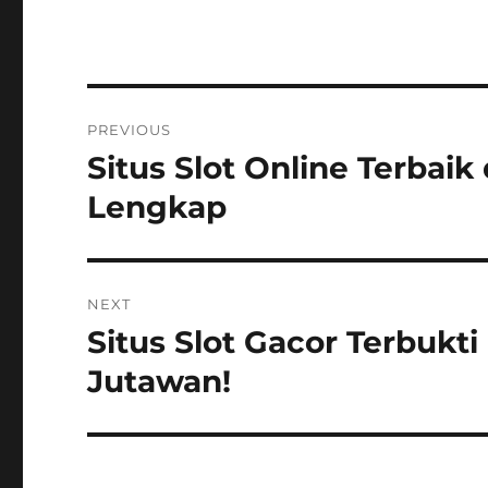
Post
PREVIOUS
navigation
Situs Slot Online Terbai
Previous
post:
Lengkap
NEXT
Situs Slot Gacor Terbuk
Next
post:
Jutawan!