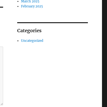
March 2025
February 2025
Categories
Uncategorized