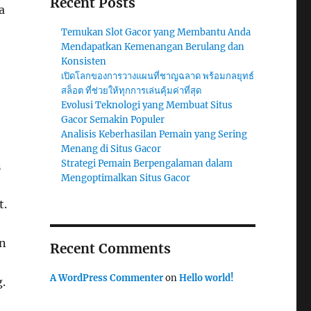
Recent Posts
a
Temukan Slot Gacor yang Membantu Anda
Mendapatkan Kemenangan Berulang dan
Konsisten
เปิดโลกของการวางแผนที่ชาญฉลาด พร้อมกลยุทธ์
สล็อต ที่ช่วยให้ทุกการเล่นคุ้มค่าที่สุด
Evolusi Teknologi yang Membuat Situs
Gacor Semakin Populer
Analisis Keberhasilan Pemain yang Sering
Menang di Situs Gacor
Strategi Pemain Berpengalaman dalam
n
Mengoptimalkan Situs Gacor
t.
an
Recent Comments
A WordPress Commenter
on
Hello world!
.