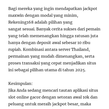
Bagi mereka yang ingin mendapatkan jackpot
maxwin dengan modal yang minim,
Rekening168 adalah pilihan yang
sangat sesuai. Banyak cerita sukses dari pemain
yang telah memenangkan hingga ratusan juta
hanya dengan deposit awal sebesar 10 ribu
rupiah. Kombinasi antara server Thailand,
permainan yang mudah dimenangkan, serta
proses transaksi yang cepat menjadikan situs
ini sebagai pilihan utama di tahun 2025.
Kesimpulan:
Jika Anda sedang mencari tautan aplikasi situs
slot online gacor dengan setoran awal 10k dan
peluang untuk meraih jackpot besar, maka