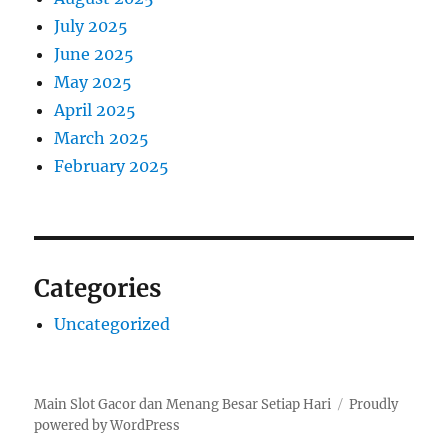
July 2025
June 2025
May 2025
April 2025
March 2025
February 2025
Categories
Uncategorized
Main Slot Gacor dan Menang Besar Setiap Hari
Proudly
powered by WordPress