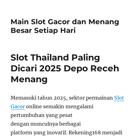
Main Slot Gacor dan Menang
Besar Setiap Hari
Slot Thailand Paling
Dicari 2025 Depo Receh
Menang
Memasuki tahun 2025, sektor permainan
Slot
Gacor
online semakin mengalami
pertumbuhan yang pesat
dengan munculnya berbagai
platform yang inovatif. Rekening168 menjadi